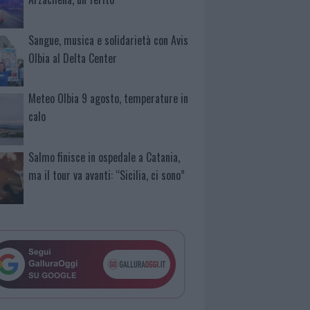
Sangue, musica e solidarietà con Avis
Olbia al Delta Center
Meteo Olbia 9 agosto, temperature in
calo
Salmo finisce in ospedale a Catania,
ma il tour va avanti: “Sicilia, ci sono”