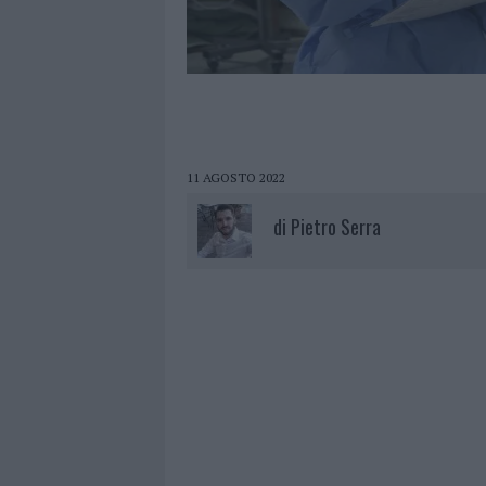
11 AGOSTO 2022
di
Pietro Serra