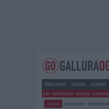
PRIMA PAGINA
CRONACA
ECONOMIA
OLBIA
TEMPIO PAUSANIA
ARZACHENA
LA MADDALEN
TEMI CALDI
9 AGOSTO 2026
|
TRE MILIONI DI E