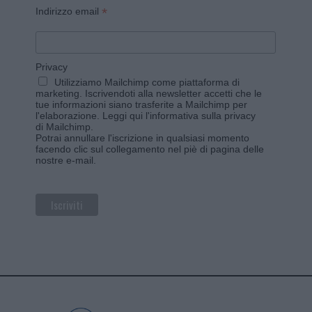
*
Indirizzo email
Privacy
Utilizziamo Mailchimp come piattaforma di
marketing. Iscrivendoti alla newsletter accetti che le
tue informazioni siano trasferite a Mailchimp per
l'elaborazione.
Leggi qui l'informativa sulla privacy
di Mailchimp
.
Potrai annullare l'iscrizione in qualsiasi momento
facendo clic sul collegamento nel piè di pagina delle
nostre e-mail.