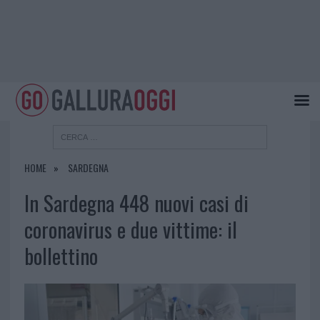
HOME
SARDEGNA
In Sardegna 448 nuovi casi di
coronavirus e due vittime: il
bollettino