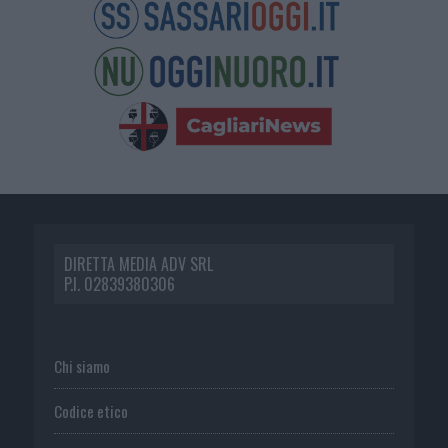
DIRETTA MEDIA ADV SRL
P.I. 02839380306
Chi siamo
Codice etico