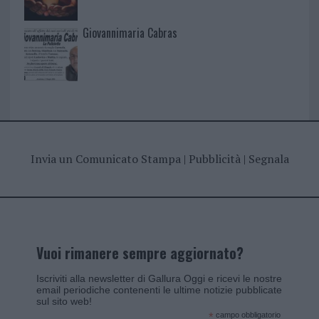
Giovannimaria Cabras
Invia un Comunicato Stampa
|
Pubblicità
|
Segnala
Vuoi rimanere sempre aggiornato?
Iscriviti alla newsletter di Gallura Oggi e ricevi le nostre
email periodiche contenenti le ultime notizie pubblicate
sul sito web!
*
campo obbligatorio