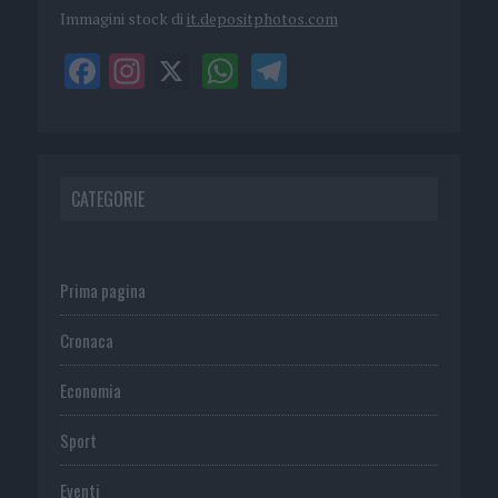
Immagini stock di
it.depositphotos.com
CATEGORIE
Prima pagina
Cronaca
Economia
Sport
Eventi