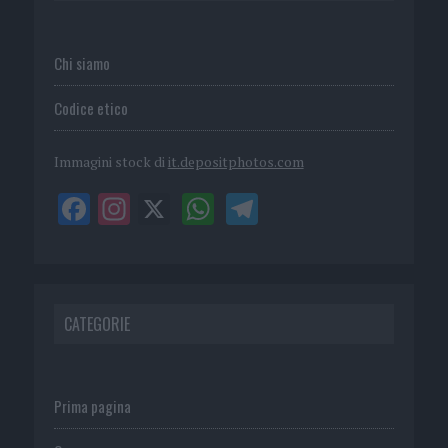
Chi siamo
Codice etico
Immagini stock di
it.depositphotos.com
CATEGORIE
Prima pagina