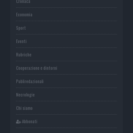
Cronaca
Economia
Sport
Eventi
Rubriche
Cooperazione e dintorni
Publiredazionali
Necrologie
Chi siamo
Abbonati