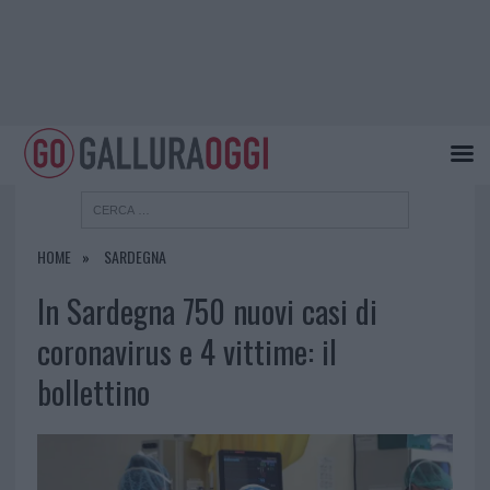
HOME
SARDEGNA
In Sardegna 750 nuovi casi di
coronavirus e 4 vittime: il
bollettino