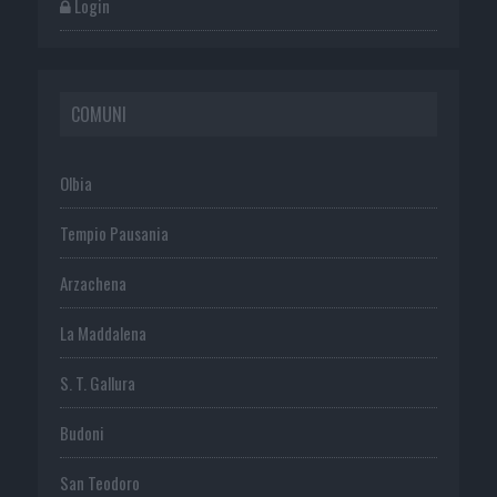
Login
COMUNI
Olbia
Tempio Pausania
Arzachena
La Maddalena
S. T. Gallura
Budoni
San Teodoro