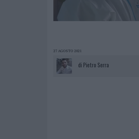
27 AGOSTO 2021
di
Pietro Serra