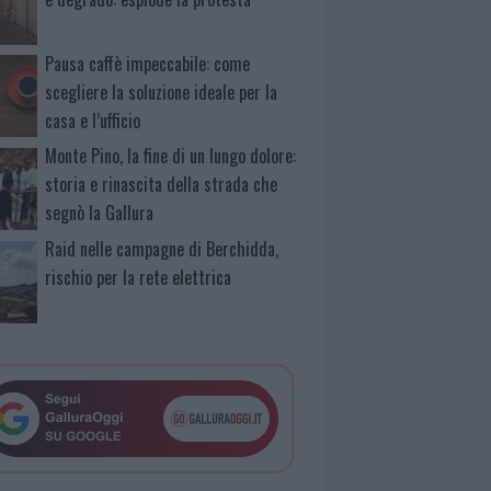
Pausa caffè impeccabile: come
scegliere la soluzione ideale per la
casa e l’ufficio
Monte Pino, la fine di un lungo dolore:
storia e rinascita della strada che
segnò la Gallura
Raid nelle campagne di Berchidda,
rischio per la rete elettrica