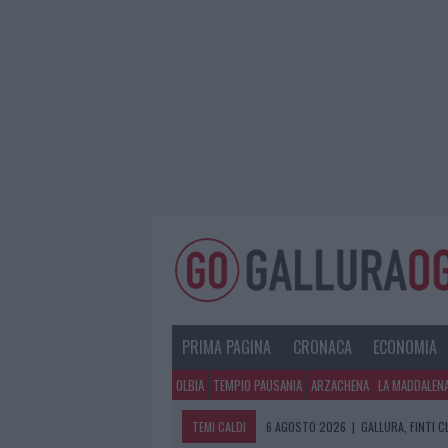
PRIMA PAGINA
CRONACA
ECONOMIA
OLBIA
TEMPIO PAUSANIA
ARZACHENA
LA MADDALEN
TEMI CALDI
6 AGOSTO 2026
|
GALLURA, FINTI 