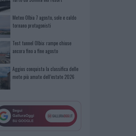
Meteo Olbia 7 agosto, sole e caldo
tornano protagonisti
Test tunnel Olbia: rampe chiuse
ancora fino a fine agosto
Aggius conquista la classifica delle
mete più amate dell’estate 2026