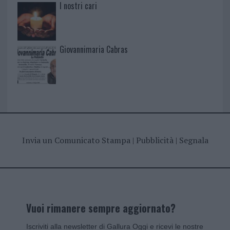
I nostri cari
Giovannimaria Cabras
Invia un Comunicato Stampa
|
Pubblicità
|
Segnala
Vuoi rimanere sempre aggiornato?
Iscriviti alla newsletter di Gallura Oggi e ricevi le nostre