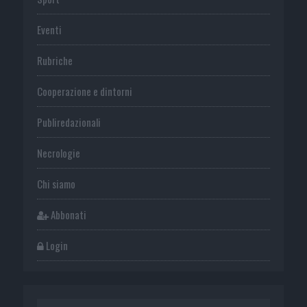
Eventi
Rubriche
Cooperazione e dintorni
Publiredazionali
Necrologie
Chi siamo
Abbonati
Login