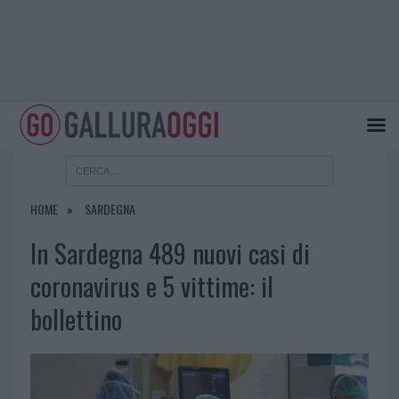
HOME
SARDEGNA
In Sardegna 489 nuovi casi di
coronavirus e 5 vittime: il
bollettino