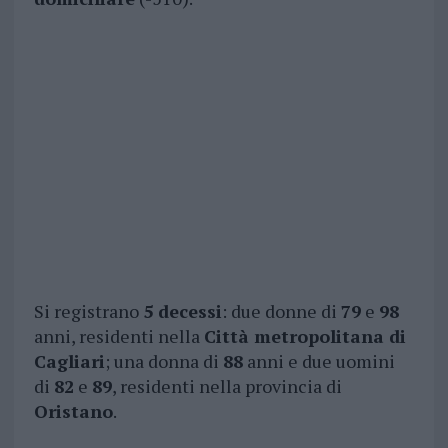
Si registrano
5 decessi
: due donne di
79
e
98
anni, residenti nella
Città metropolitana di
Cagliari
; una donna di
88
anni e due uomini
di
82
e
89
, residenti nella provincia di
Oristano
.