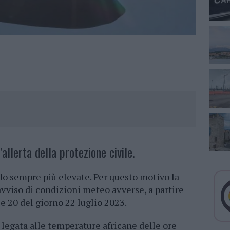
allerta della protezione civile.
do sempre più elevate. Per questo motivo la
vviso di condizioni meteo avverse, a partire
lle 20 del giorno 22 luglio 2023.
legata alle temperature africane delle ore