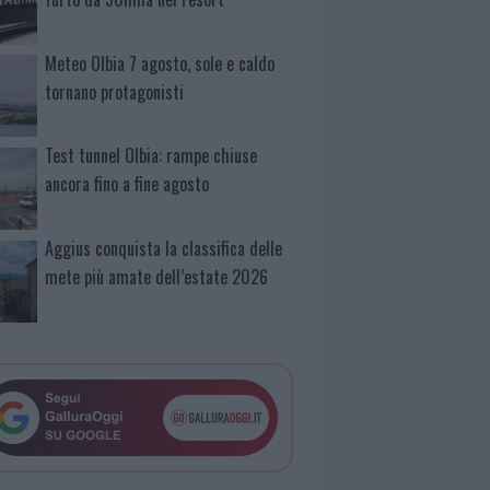
Meteo Olbia 7 agosto, sole e caldo
tornano protagonisti
Test tunnel Olbia: rampe chiuse
ancora fino a fine agosto
Aggius conquista la classifica delle
mete più amate dell’estate 2026