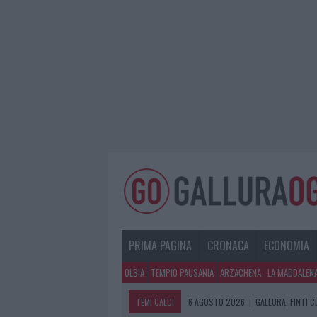
PRIMA PAGINA
CRONACA
ECONOMIA
OLBIA
TEMPIO PAUSANIA
ARZACHENA
LA MADDALEN
TEMI CALDI
6 AGOSTO 2026
|
GALLURA, FINTI 