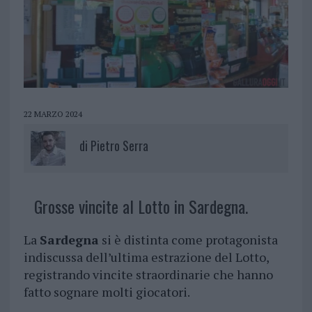
22 MARZO 2024
di
Pietro Serra
Grosse vincite al Lotto in Sardegna.
La
Sardegna
si è distinta come protagonista
indiscussa dell’ultima estrazione del Lotto,
registrando vincite straordinarie che hanno
fatto sognare molti giocatori.