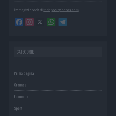
Immagini stock di
it.depositphotos.com
CATEGORIE
Prima pagina
Cronaca
Economia
Sport