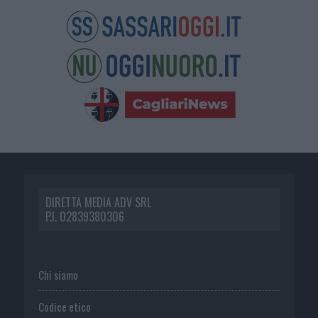
DIRETTA MEDIA ADV SRL
P.I. 02839380306
Chi siamo
Codice etico