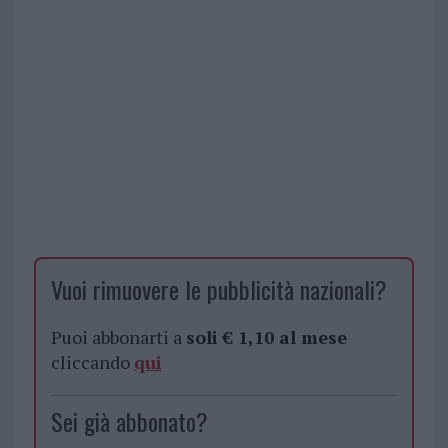
Vuoi rimuovere le pubblicità nazionali?
Puoi abbonarti a
soli € 1,10 al mese
cliccando
qui
Sei già abbonato?