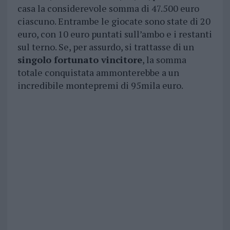
casa la considerevole somma di 47.500 euro
ciascuno. Entrambe le giocate sono state di 20
euro, con 10 euro puntati sull’ambo e i restanti
sul terno. Se, per assurdo, si trattasse di un
singolo fortunato vincitore
, la somma
totale conquistata ammonterebbe a un
incredibile montepremi di 95mila euro.