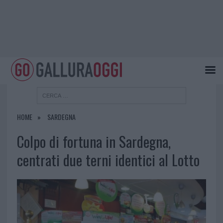
HOME
SARDEGNA
Colpo di fortuna in Sardegna,
centrati due terni identici al Lotto