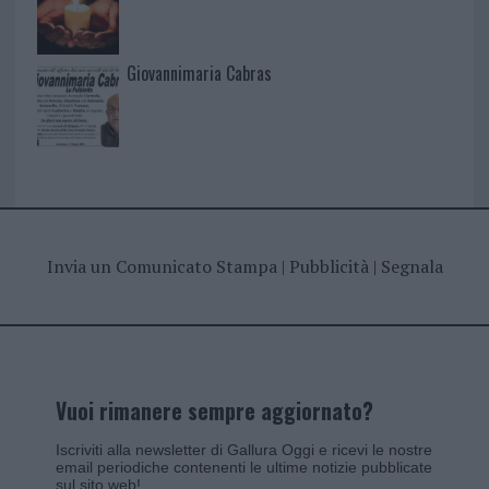
Giovannimaria Cabras
Invia un Comunicato Stampa
|
Pubblicità
|
Segnala
Vuoi rimanere sempre aggiornato?
Iscriviti alla newsletter di Gallura Oggi e ricevi le nostre
email periodiche contenenti le ultime notizie pubblicate
sul sito web!