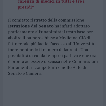
carenza di medici in tutti e tre i
presidi”
Il comitato ristretto della commissione
Istruzione del Senato
ha infatti adottato
praticamente all’unanimità il testo base per
abolire il numero chiuso a Medicina. Ciò di
fatto rende più facile l’accesso all’Università
incrementando il numero di laureati. Una
possibilità di cui da tempo si parlava e che ora
è pronta ad essere discussa nelle Commissioni
Parlamentari competenti e nelle Aule di
Senato e Camera.