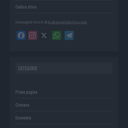
Codice etico
Immagini stock di
it.depositphotos.com
CATEGORIE
Prima pagina
Cronaca
Economia