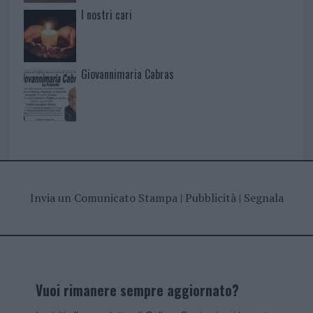
I nostri cari
Giovannimaria Cabras
Invia un Comunicato Stampa
|
Pubblicità
|
Segnala
Vuoi rimanere sempre aggiornato?