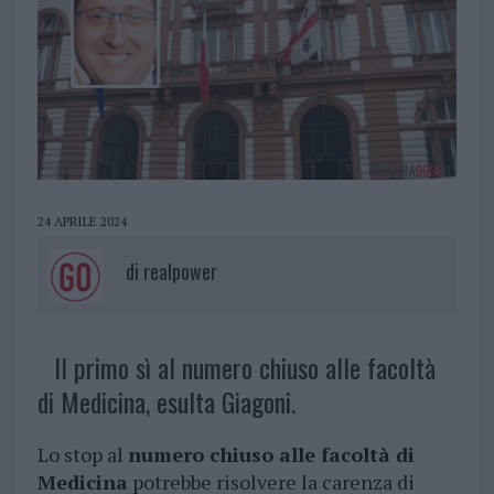
24 APRILE 2024
di
realpower
Il primo sì al numero chiuso alle facoltà
di Medicina, esulta Giagoni.
Lo stop al
numero chiuso alle facoltà di
Medicina
potrebbe risolvere la carenza di