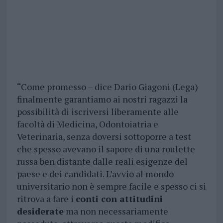
“Come promesso – dice Dario Giagoni (Lega)
finalmente garantiamo ai nostri ragazzi la
possibilità di iscriversi liberamente alle
facoltà di Medicina, Odontoiatria e
Veterinaria, senza doversi sottoporre a test
che spesso avevano il sapore di una roulette
russa ben distante dalle reali esigenze del
paese e dei candidati. L’avvio al mondo
universitario non è sempre facile e spesso ci si
ritrova a fare i
conti con attitudini
desiderate
ma non necessariamente