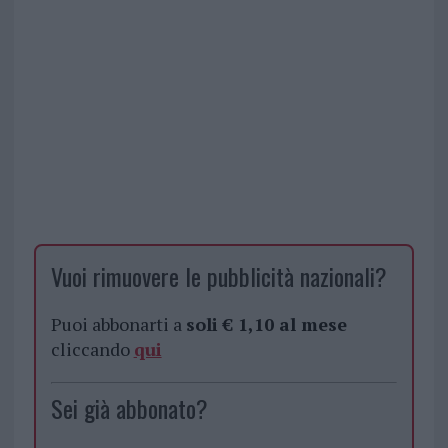
Vuoi rimuovere le pubblicità nazionali?
Puoi abbonarti a
soli € 1,10 al mese
cliccando
qui
Sei già abbonato?