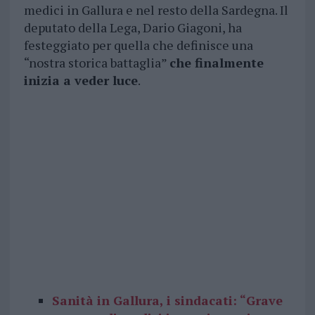
medici in Gallura e nel resto della Sardegna. Il
deputato della Lega, Dario Giagoni, ha
festeggiato per quella che definisce una
“nostra storica battaglia”
che finalmente
inizia a veder luce
.
Sanità in Gallura, i sindacati: “Grave