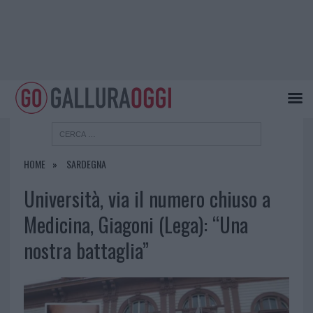
HOME
SARDEGNA
Università, via il numero chiuso a
Medicina, Giagoni (Lega): “Una
nostra battaglia”