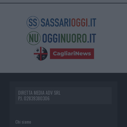
DIRETTA MEDIA ADV SRL
P.I. 02839380306
Chi siamo