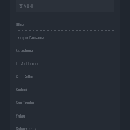
COMUNI
Olbia
Tempio Pausania
Arzachena
La Maddalena
S. T. Gallura
Budoni
San Teodoro
Palau
Calangianus