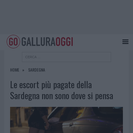
HOME
SARDEGNA
Le escort più pagate della
Sardegna non sono dove si pensa