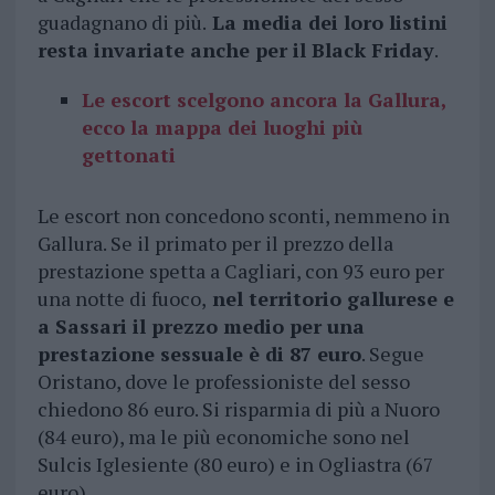
guadagnano di più.
La media dei loro listini
resta invariate anche per il Black Friday
.
Le escort scelgono ancora la Gallura,
ecco la mappa dei luoghi più
gettonati
Le escort non concedono sconti, nemmeno in
Gallura. Se il primato per il prezzo della
prestazione spetta a Cagliari, con 93 euro per
una notte di fuoco,
nel territorio gallurese e
a Sassari il prezzo medio per una
prestazione sessuale è di 87 euro
. Segue
Oristano, dove le professioniste del sesso
chiedono 86 euro. Si risparmia di più a Nuoro
(84 euro), ma le più economiche sono nel
Sulcis Iglesiente (80 euro) e in Ogliastra (67
euro).