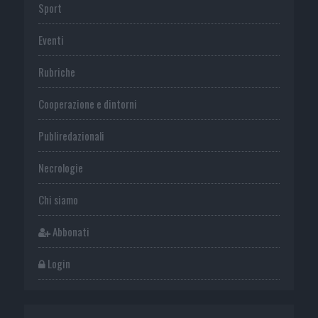
Sport
Eventi
Rubriche
Cooperazione e dintorni
Publiredazionali
Necrologie
Chi siamo
Abbonati
Login