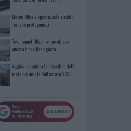
Meteo Olbia 7 agosto, sole e caldo
tornano protagonisti
Test tunnel Olbia: rampe chiuse
ancora fino a fine agosto
Aggius conquista la classifica delle
mete più amate dell’estate 2026