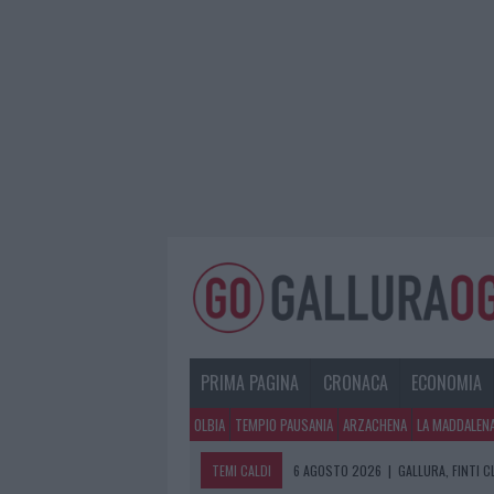
PRIMA PAGINA
CRONACA
ECONOMIA
OLBIA
TEMPIO PAUSANIA
ARZACHENA
LA MADDALEN
TEMI CALDI
6 AGOSTO 2026
|
GALLURA, FINTI 