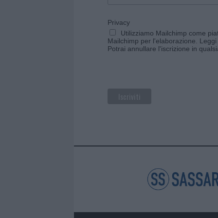
Privacy
Utilizziamo Mailchimp come piatt
Mailchimp per l'elaborazione.
Leggi 
Potrai annullare l'iscrizione in qual