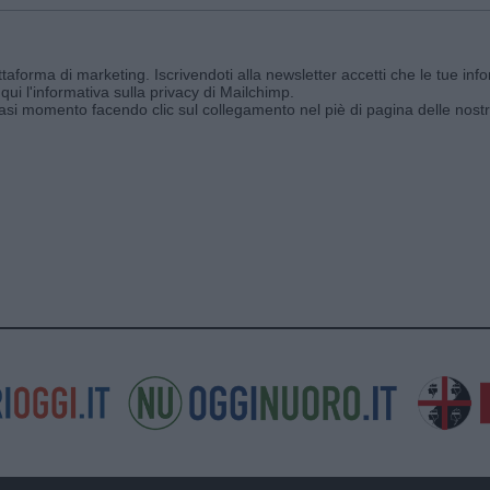
aforma di marketing. Iscrivendoti alla newsletter accetti che le tue info
qui l'informativa sulla privacy di Mailchimp
.
siasi momento facendo clic sul collegamento nel piè di pagina delle nostr