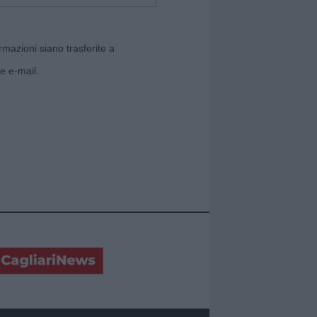
rmazioni siano trasferite a
e e-mail.