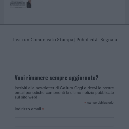
Invia un Comunicato Stampa
|
Pubblicità
|
Segnala
Vuoi rimanere sempre aggiornato?
Iscriviti alla newsletter di Gallura Oggi e ricevi le nostre
email periodiche contenenti le ultime notizie pubblicate
sul sito web!
*
campo obbligatorio
*
Indirizzo email