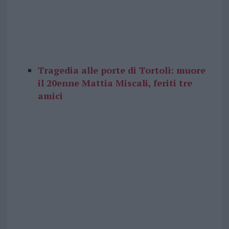
Tragedia alle porte di Tortolì: muore
il 20enne Mattia Miscali, feriti tre
amici