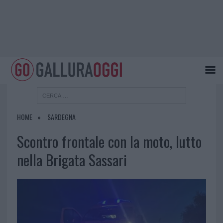
HOME
SARDEGNA
Scontro frontale con la moto, lutto
nella Brigata Sassari