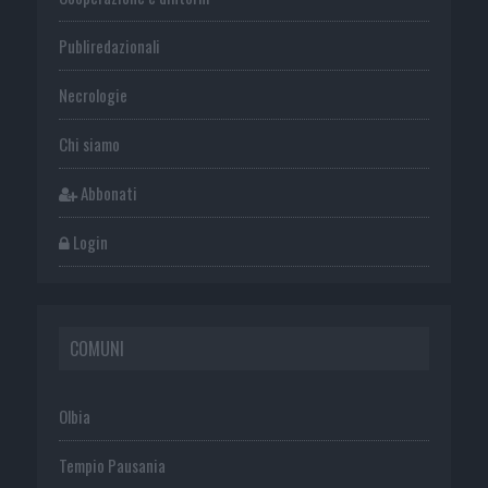
Publiredazionali
Necrologie
Chi siamo
Abbonati
Login
COMUNI
Olbia
Tempio Pausania