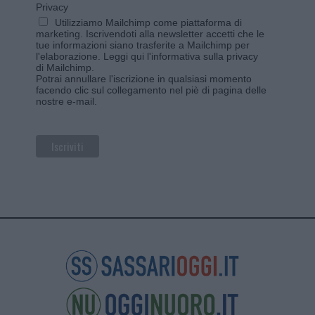
Privacy
Utilizziamo Mailchimp come piattaforma di
marketing. Iscrivendoti alla newsletter accetti che le
tue informazioni siano trasferite a Mailchimp per
l'elaborazione.
Leggi qui l'informativa sulla privacy
di Mailchimp
.
Potrai annullare l'iscrizione in qualsiasi momento
facendo clic sul collegamento nel piè di pagina delle
nostre e-mail.