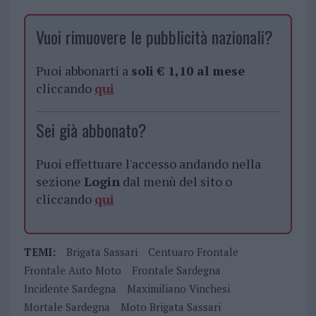
Vuoi rimuovere le pubblicità nazionali?
Puoi abbonarti a
soli € 1,10 al mese
cliccando
qui
Sei già abbonato?
Puoi effettuare l'accesso andando nella
sezione
Login
dal menù del sito o
cliccando
qui
TEMI:
Brigata Sassari
Centuaro Frontale
Frontale Auto Moto
Frontale Sardegna
Incidente Sardegna
Maximiliano Vinchesi
Mortale Sardegna
Moto Brigata Sassari