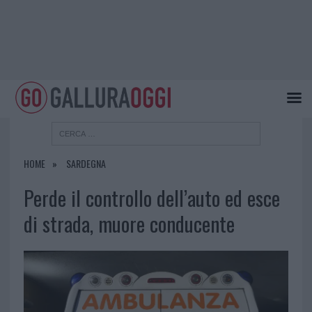
HOME
SARDEGNA
Perde il controllo dell’auto ed esce
di strada, muore conducente