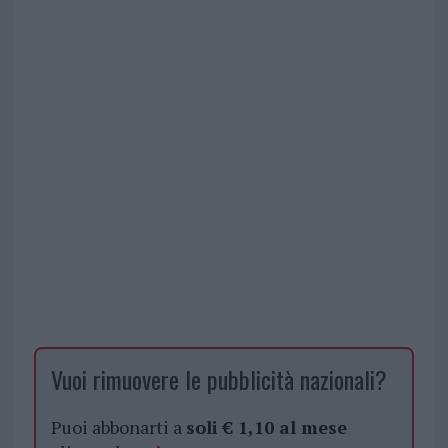
Vuoi rimuovere le pubblicità nazionali?
Puoi abbonarti a
soli € 1,10 al mese