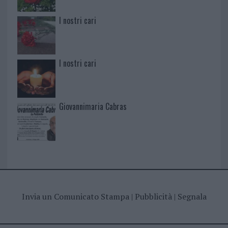
I nostri cari
I nostri cari
Giovannimaria Cabras
Invia un Comunicato Stampa
|
Pubblicità
|
Segnala