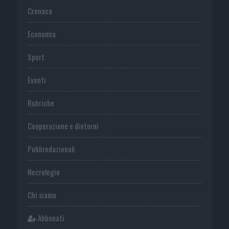
Cronaca
Economia
Sport
Eventi
Rubriche
Cooperazione e dintorni
Publiredazionali
Necrologie
Chi siamo
Abbonati