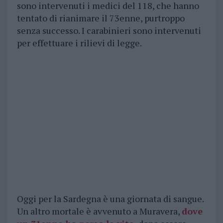
sono intervenuti i medici del 118, che hanno
tentato di rianimare il 73enne, purtroppo
senza successo. I carabinieri sono intervenuti
per effettuare i rilievi di legge.
Oggi per la Sardegna è una giornata di sangue.
Un altro mortale è avvenuto a Muravera,
dove