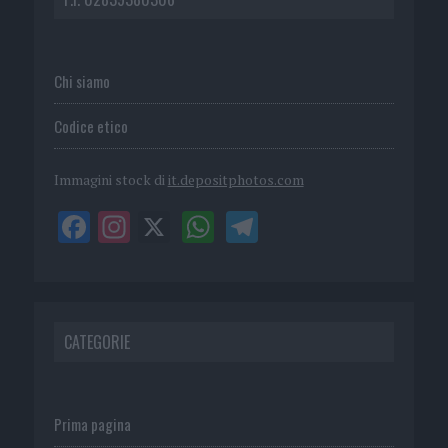
Chi siamo
Codice etico
Immagini stock di
it.depositphotos.com
CATEGORIE
Prima pagina