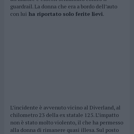
guardrail. La donna che era a bordo dell’auto
con lui
ha riportato solo ferite lievi
.
L’incidente è avvenuto vicino al Diverland, al
chilometro 23 della ex statale 125. L’impatto
non è stato molto violento, il che ha permesso
alla donna di rimanere quasi illesa. Sul posto