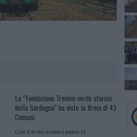
La “Fondazione Trenino verde storico
della Sardegna” ha visto la firma di 43
Comuni.
Con il sì dei sindaci nasce la