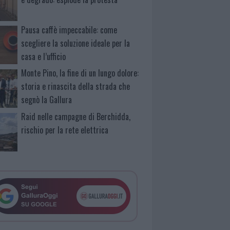
Pausa caffè impeccabile: come
scegliere la soluzione ideale per la
casa e l’ufficio
Monte Pino, la fine di un lungo dolore:
storia e rinascita della strada che
segnò la Gallura
Raid nelle campagne di Berchidda,
rischio per la rete elettrica