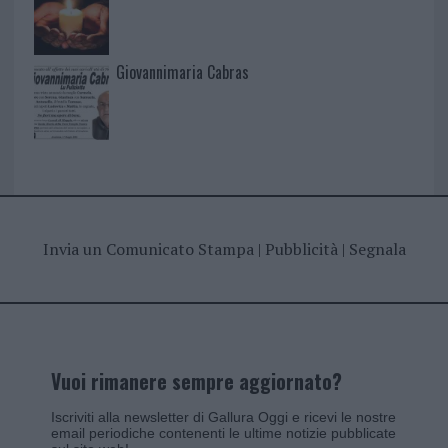
Giovannimaria Cabras
Invia un Comunicato Stampa
|
Pubblicità
|
Segnala
Vuoi rimanere sempre aggiornato?
Iscriviti alla newsletter di Gallura Oggi e ricevi le nostre
email periodiche contenenti le ultime notizie pubblicate