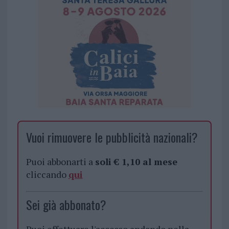
Vuoi rimuovere le pubblicità nazionali?
Puoi abbonarti a
soli € 1,10 al mese
cliccando
qui
Sei già abbonato?