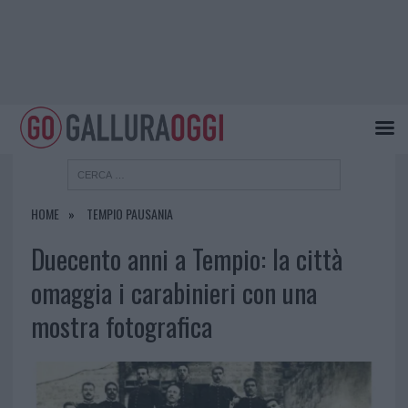
HOME
TEMPIO PAUSANIA
Duecento anni a Tempio: la città
omaggia i carabinieri con una
mostra fotografica