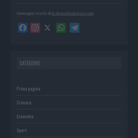
Immagini stock di
it.depositphotos.com
CATEGORIE
Prima pagina
Cronaca
Economia
Sport