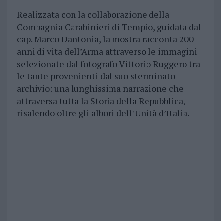
Realizzata con la collaborazione della
Compagnia Carabinieri di Tempio, guidata dal
cap. Marco Dantonia, la mostra racconta 200
anni di vita dell’Arma attraverso le immagini
selezionate dal fotografo Vittorio Ruggero tra
le tante provenienti dal suo sterminato
archivio: una lunghissima narrazione che
attraversa tutta la Storia della Repubblica,
risalendo oltre gli albori dell’Unità d’Italia.