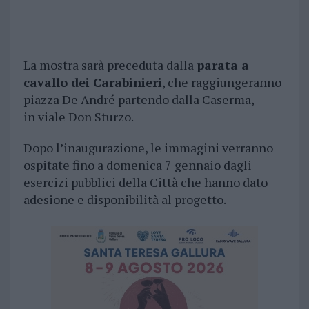
La mostra sarà preceduta dalla
parata a
cavallo dei Carabinieri
, che raggiungeranno
piazza De André partendo dalla Caserma,
in viale Don Sturzo.
Dopo l’inaugurazione, le immagini verranno
ospitate fino a domenica 7 gennaio dagli
esercizi pubblici della Città che hanno dato
adesione e disponibilità al progetto.