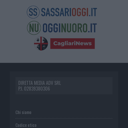
DIRETTA MEDIA ADV SRL
P.I. 02839380306
Chi siamo
Codice etico