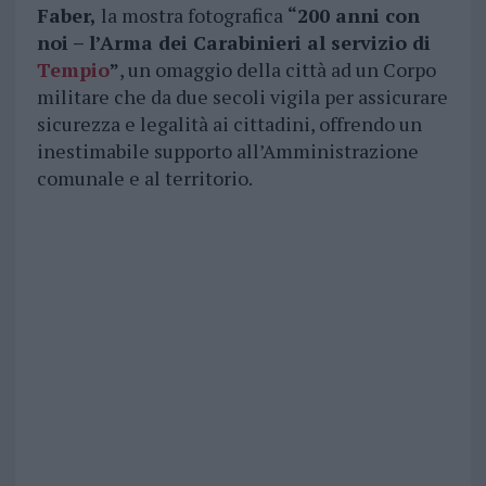
Faber,
la mostra fotografica
“200 anni con
noi – l’Arma dei Carabinieri al servizio di
Tempio
”
, un omaggio della città ad un Corpo
militare che da due secoli vigila per assicurare
sicurezza e legalità ai cittadini, offrendo un
inestimabile supporto all’Amministrazione
comunale e al territorio.