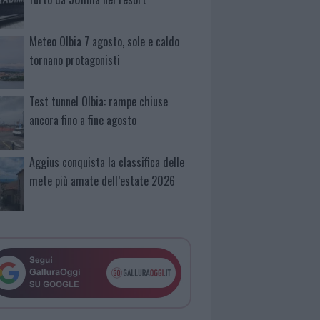
Meteo Olbia 7 agosto, sole e caldo
tornano protagonisti
Test tunnel Olbia: rampe chiuse
ancora fino a fine agosto
Aggius conquista la classifica delle
mete più amate dell’estate 2026