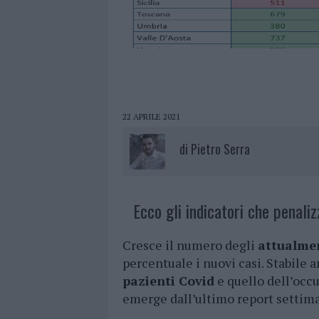
22 APRILE 2021
di
Pietro Serra
Ecco gli indicatori che penali
Cresce il numero degli
attualmen
percentuale i nuovi casi. Stabile
pazienti Covid
e quello dell’occu
emerge dall’ultimo report settim