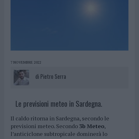
7 NOVEMBRE 2022
di
Pietro Serra
Le previsioni meteo in Sardegna.
Il caldo ritorna in Sardegna, secondo le
previsioni meteo. Secondo
3b Meteo
,
l’anticiclone subtropicale dominerà lo