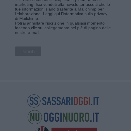
marketing. Iscrivendoti alla newsletter accetti che le
tue informazioni siano trasferite a Mailchimp per
l'elaborazione.
Leggi qui l'informativa sulla privacy
di Mailchimp
.
Potrai annullare l'iscrizione in qualsiasi momento
facendo clic sul collegamento nel piè di pagina delle
nostre e-mail.