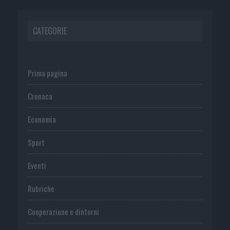
CATEGORIE
Prima pagina
Cronaca
Economia
Sport
Eventi
Rubriche
Cooperazione e dintorni