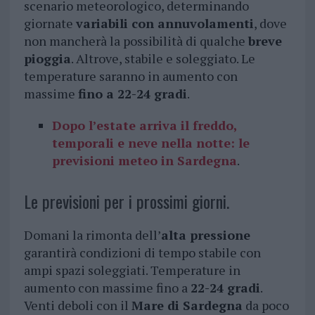
scenario meteorologico, determinando
giornate
variabili con annuvolamenti
, dove
non mancherà la possibilità di qualche
breve
pioggia
. Altrove, stabile e soleggiato. Le
temperature saranno in aumento con
massime
fino a 22-24 gradi
.
Dopo l’estate arriva il freddo,
temporali e neve nella notte: le
previsioni meteo in Sardegna
.
Le previsioni per i prossimi giorni.
Domani la rimonta dell’
alta pressione
garantirà condizioni di tempo stabile con
ampi spazi soleggiati. Temperature in
aumento con massime fino a
22-24 gradi
.
Venti deboli con il
Mare di Sardegna
da poco