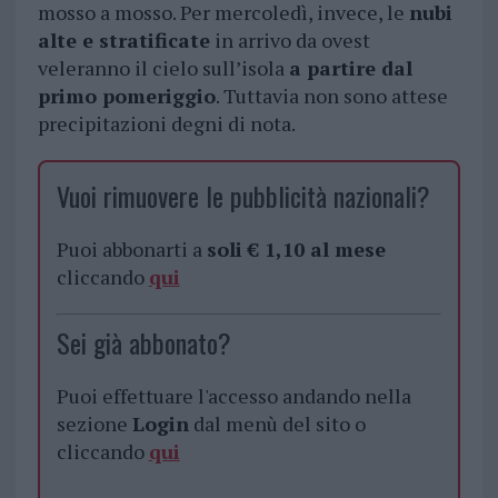
mosso a mosso. Per mercoledì, invece, le
nubi
alte e stratificate
in arrivo da ovest
veleranno il cielo sull’isola
a partire dal
primo pomeriggio
. Tuttavia non sono attese
precipitazioni degni di nota.
Vuoi rimuovere le pubblicità nazionali?
Puoi abbonarti a
soli € 1,10 al mese
cliccando
qui
Sei già abbonato?
Puoi effettuare l'accesso andando nella
sezione
Login
dal menù del sito o
cliccando
qui