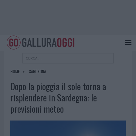
HOME
SARDEGNA
Dopo la pioggia il sole torna a
risplendere in Sardegna: le
previsioni meteo