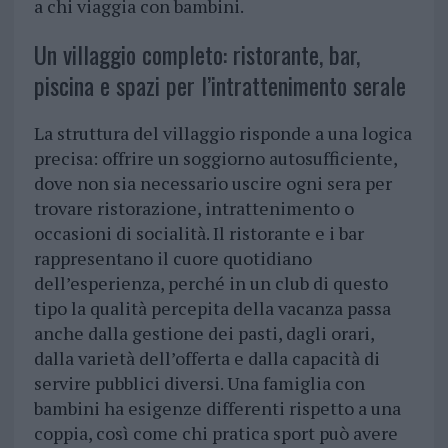
a chi viaggia con bambini.
Un villaggio completo: ristorante, bar,
piscina e spazi per l’intrattenimento serale
La struttura del villaggio risponde a una logica
precisa: offrire un soggiorno autosufficiente,
dove non sia necessario uscire ogni sera per
trovare ristorazione, intrattenimento o
occasioni di socialità. Il ristorante e i bar
rappresentano il cuore quotidiano
dell’esperienza, perché in un club di questo
tipo la qualità percepita della vacanza passa
anche dalla gestione dei pasti, dagli orari,
dalla varietà dell’offerta e dalla capacità di
servire pubblici diversi. Una famiglia con
bambini ha esigenze differenti rispetto a una
coppia, così come chi pratica sport può avere