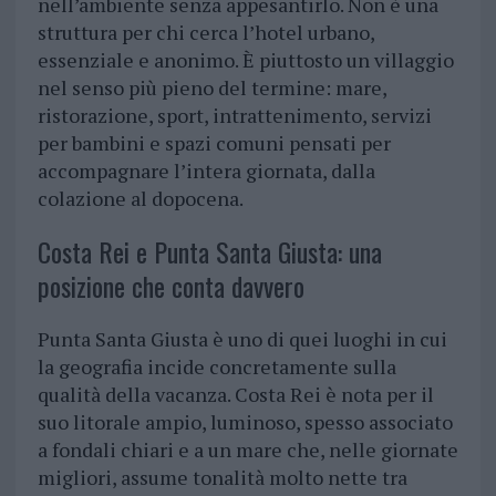
nell’ambiente senza appesantirlo. Non è una
struttura per chi cerca l’hotel urbano,
essenziale e anonimo. È piuttosto un villaggio
nel senso più pieno del termine: mare,
ristorazione, sport, intrattenimento, servizi
per bambini e spazi comuni pensati per
accompagnare l’intera giornata, dalla
colazione al dopocena.
Costa Rei e Punta Santa Giusta: una
posizione che conta davvero
Punta Santa Giusta è uno di quei luoghi in cui
la geografia incide concretamente sulla
qualità della vacanza. Costa Rei è nota per il
suo litorale ampio, luminoso, spesso associato
a fondali chiari e a un mare che, nelle giornate
migliori, assume tonalità molto nette tra