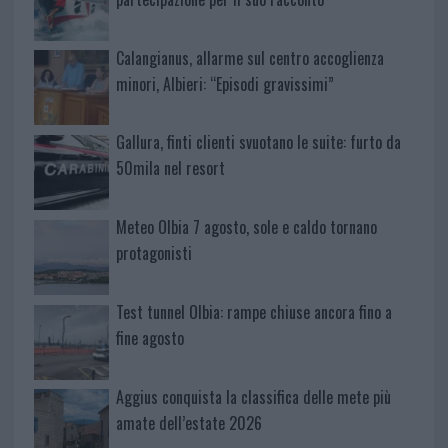
Calangianus, allarme sul centro accoglienza
minori, Albieri: “Episodi gravissimi”
Gallura, finti clienti svuotano le suite: furto da
50mila nel resort
Meteo Olbia 7 agosto, sole e caldo tornano
protagonisti
Test tunnel Olbia: rampe chiuse ancora fino a
fine agosto
Aggius conquista la classifica delle mete più
amate dell’estate 2026