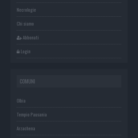
Necrologie
Chi siamo
Abbonati
Login
COMUNI
Olbia
Tempio Pausania
Arzachena