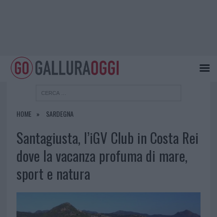
HOME
SARDEGNA
Santagiusta, l’iGV Club in Costa Rei
dove la vacanza profuma di mare,
sport e natura