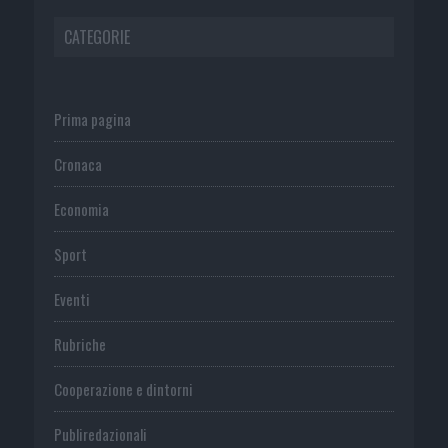
CATEGORIE
Prima pagina
Cronaca
Economia
Sport
Eventi
Rubriche
Cooperazione e dintorni
Publiredazionali