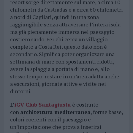
resort sorge direttamente sul mare, a circa 10
chilometri da Castiadas e a circa 60 chilometri
a nord di Cagliari, quindi in una zona
raggiungibile senza attraversare l’intera isola
ma già pienamente immersa nel paesaggio
costiero sardo. Per chi cerca un villaggio
completo a Costa Rei, questo dato non è
secondario. Significa poter organizzare una
settimana di mare con spostamenti ridotti,
avere la spiaggia a portata di mano e, allo
stesso tempo, restare in un’area adatta anche
a escursioni, giornate attive e visite nei
dintorni.
L’
iGV Club Santagiusta
è costruito
con
architettura mediterranea
, forme basse,
colori coerenti con il paesaggio e
un’impostazione che prova a inserirsi