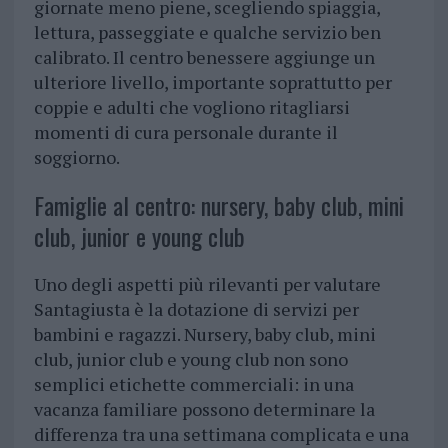
giornate meno piene, scegliendo spiaggia,
lettura, passeggiate e qualche servizio ben
calibrato. Il centro benessere aggiunge un
ulteriore livello, importante soprattutto per
coppie e adulti che vogliono ritagliarsi
momenti di cura personale durante il
soggiorno.
Famiglie al centro: nursery, baby club, mini
club, junior e young club
Uno degli aspetti più rilevanti per valutare
Santagiusta è la dotazione di servizi per
bambini e ragazzi. Nursery, baby club, mini
club, junior club e young club non sono
semplici etichette commerciali: in una
vacanza familiare possono determinare la
differenza tra una settimana complicata e una