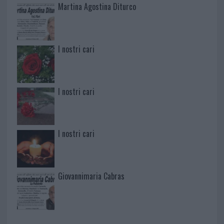
Martina Agostina Diturco
I nostri cari
I nostri cari
I nostri cari
Giovannimaria Cabras