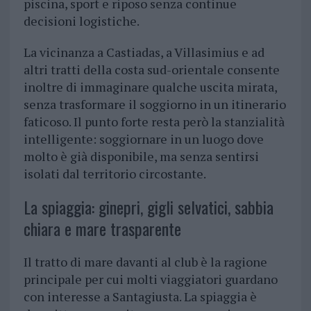
piscina, sport e riposo senza continue
decisioni logistiche.
La vicinanza a Castiadas, a Villasimius e ad
altri tratti della costa sud-orientale consente
inoltre di immaginare qualche uscita mirata,
senza trasformare il soggiorno in un itinerario
faticoso. Il punto forte resta però la stanzialità
intelligente: soggiornare in un luogo dove
molto è già disponibile, ma senza sentirsi
isolati dal territorio circostante.
La spiaggia: ginepri, gigli selvatici, sabbia
chiara e mare trasparente
Il tratto di mare davanti al club è la ragione
principale per cui molti viaggiatori guardano
con interesse a Santagiusta. La spiaggia è