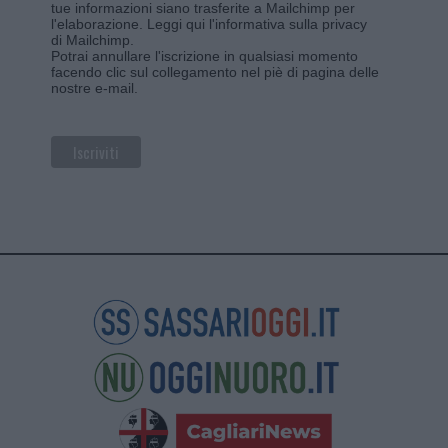
tue informazioni siano trasferite a Mailchimp per
l'elaborazione.
Leggi qui l'informativa sulla privacy
di Mailchimp
.
Potrai annullare l'iscrizione in qualsiasi momento
facendo clic sul collegamento nel piè di pagina delle
nostre e-mail.