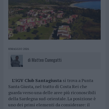
8 MAGGIO 2026
di
Matteo Cunegatti
L’iGV Club Santagiusta
si trova a Punta
Santa Giusta, nel tratto di Costa Rei che
guarda verso una delle aree più riconoscibili
della Sardegna sud-orientale. La posizione è
uno dei primi elementi da considerare: il