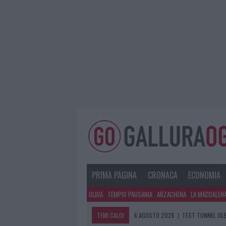
PRIMA PAGINA
CRONACA
ECONOMIA
OLBIA
TEMPIO PAUSANIA
ARZACHENA
LA MADDALEN
TEMI CALDI
6 AGOSTO 2026
|
TEST TUNNEL OLB