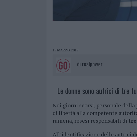
18 MARZO 2019
di
realpower
Le donne sono autrici di tre fur
Nei giorni scorsi, personale della 
di libertà alla competente autorit
rumena, resesi responsabili di
tre
All’identificazione delle autrici d