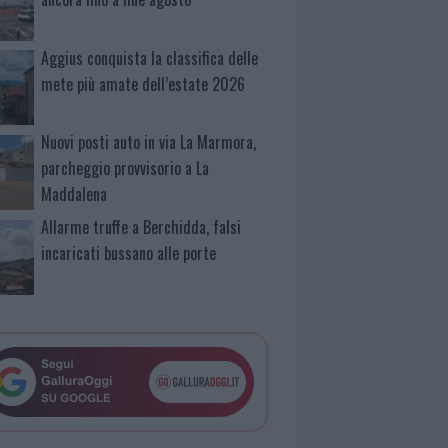
Aggius conquista la classifica delle
mete più amate dell’estate 2026
Nuovi posti auto in via La Marmora,
parcheggio provvisorio a La
Maddalena
Allarme truffe a Berchidda, falsi
incaricati bussano alle porte