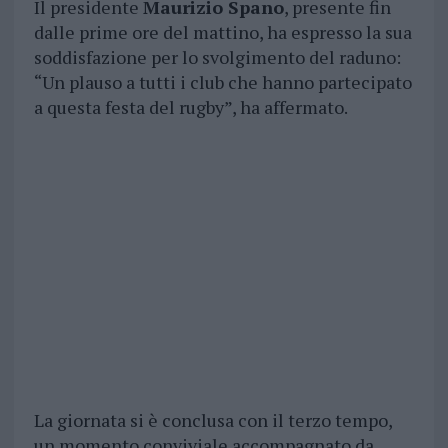
Il presidente
Maurizio Spano
, presente fin
dalle prime ore del mattino, ha espresso la sua
soddisfazione per lo svolgimento del raduno:
“Un plauso a tutti i club che hanno partecipato
a questa festa del rugby”, ha affermato.
La giornata si è conclusa con il terzo tempo,
un momento conviviale accompagnato da