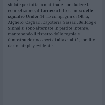
sfidate per tutta la mattina. A concludere la
competizione, il
torneo
a tutto campo
delle
squadre Under 14
. Le compagini di Olbia,
Alghero, Cagliari, Capoterra, Sassari, Bulldog e
Sinnai si sono alternate in partite intense,
mantenendo il rispetto delle regole e
dimostrando uno sport di alta qualità, condito
da un fair play evidente.