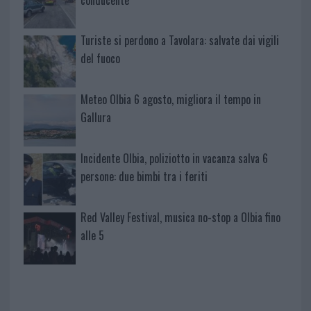
Turiste si perdono a Tavolara: salvate dai vigili
del fuoco
Meteo Olbia 6 agosto, migliora il tempo in
Gallura
Incidente Olbia, poliziotto in vacanza salva 6
persone: due bimbi tra i feriti
Red Valley Festival, musica no-stop a Olbia fino
alle 5