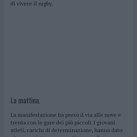
di vivere il rugby.
La mattina.
La manifestazione ha preso il via alle nove e
trenta con le gare dei più piccoli. I giovani
atleti, carichi di determinazione, hanno dato