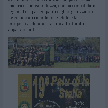
musica e spensieratezza, che ha consolidato i
legami tra i partecipanti e gli organizzatori,
lasciando un ricordo indelebile e la
prospettiva di futuri raduni altrettanto
appassionanti.