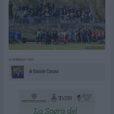
22 FEBBRAIO 2025
di
Daniele Caruso