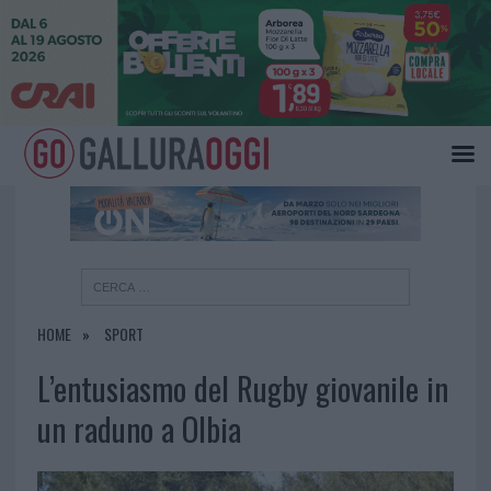
×
HOME
SPORT
L’entusiasmo del Rugby giovanile in
un raduno a Olbia