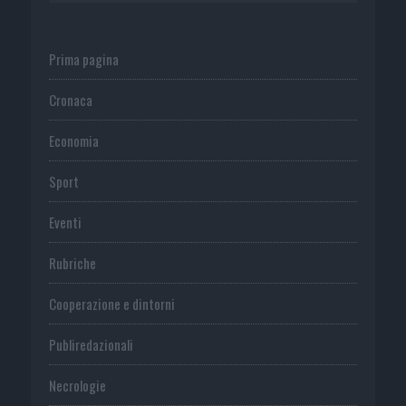
Prima pagina
Cronaca
Economia
Sport
Eventi
Rubriche
Cooperazione e dintorni
Publiredazionali
Necrologie