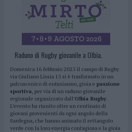
Raduno di Rugby giovanile a Olbia.
Domenica 16 febbraio 2025 il campo di Rugby
via Giuliano Lissia 15 si è trasformato in un
palcoscenico di entusiasmo, gioia e
passione
sportiva
, per via di un raduno giovanile
regionale organizzato dall’
Olbia Rugby
.
L’evento ha riunito oltre un centinaio di
giovani provenienti da ogni angolo della
Sardegna, che hanno animato il rettangolo
verde con la loro energia contagiosa e la gioia