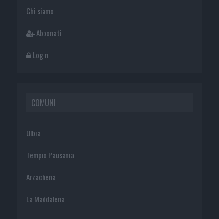
Chi siamo
Abbonati
Login
COMUNI
Olbia
Tempio Pausania
Arzachena
La Maddalena