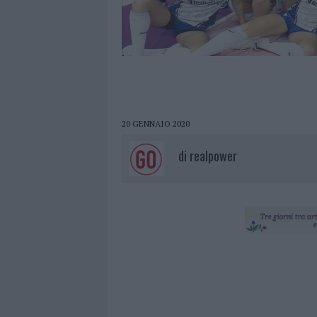
20 GENNAIO 2020
di
realpower