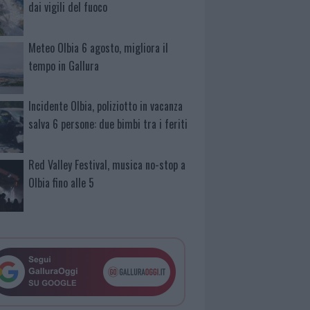
dai vigili del fuoco
Meteo Olbia 6 agosto, migliora il
tempo in Gallura
Incidente Olbia, poliziotto in vacanza
salva 6 persone: due bimbi tra i feriti
Red Valley Festival, musica no-stop a
Olbia fino alle 5