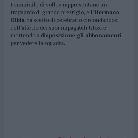
Femminile di volley rappresentano un
traguardo di grande prestigio, e
l’Hermaea
Olbia
ha scelto di celebrarlo circondandosi
dell’affetto dei suoi impagabili tifosi e
mettendo a
disposizione gli abbonamenti
per vedere la squadra.