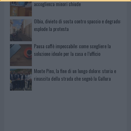
accoglienza minori chiude
Olbia, divieto di sosta contro spaccio e degrado:
esplode la protesta
Pausa caffè impeccabile: come scegliere la
soluzione ideale per la casa e l’ufficio
Monte Pino, la fine di un lungo dolore: storia e
rinascita della strada che segnò la Gallura