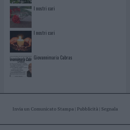
I nostri cari
I nostri cari
Giovannimaria Cabras
Invia un Comunicato Stampa
|
Pubblicità
|
Segnala