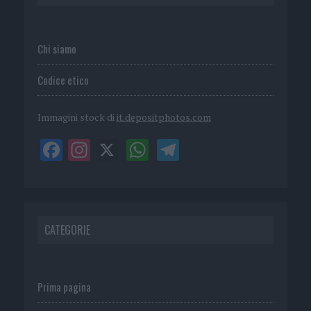
Chi siamo
Codice etico
Immagini stock di
it.depositphotos.com
CATEGORIE
Prima pagina