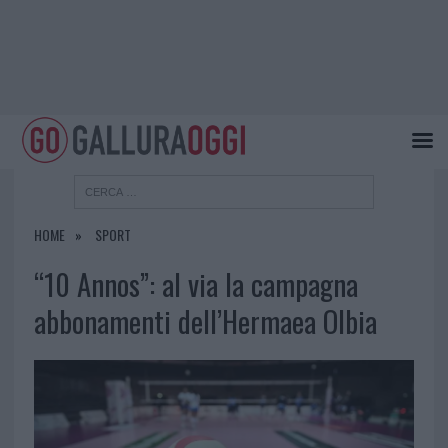
HOME
SPORT
“10 Annos”: al via la campagna
abbonamenti dell’Hermaea Olbia