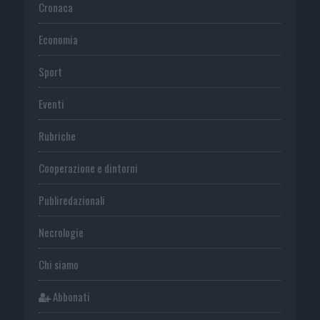
Cronaca
Economia
Sport
Eventi
Rubriche
Cooperazione e dintorni
Publiredazionali
Necrologie
Chi siamo
Abbonati