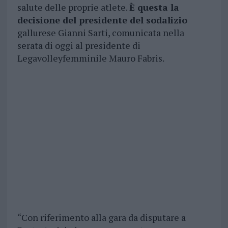
salute delle proprie atlete.
È questa la
decisione del presidente del sodalizio
gallurese Gianni Sarti, comunicata nella
serata di oggi al presidente di
Legavolleyfemminile Mauro Fabris.
“Con riferimento alla gara da disputare a