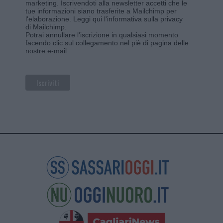
marketing. Iscrivendoti alla newsletter accetti che le
tue informazioni siano trasferite a Mailchimp per
l'elaborazione.
Leggi qui l'informativa sulla privacy
di Mailchimp
.
Potrai annullare l'iscrizione in qualsiasi momento
facendo clic sul collegamento nel piè di pagina delle
nostre e-mail.