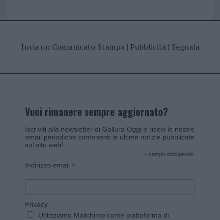
Invia un Comunicato Stampa
|
Pubblicità
|
Segnala
Vuoi rimanere sempre aggiornato?
Iscriviti alla newsletter di Gallura Oggi e ricevi le nostre
email periodiche contenenti le ultime notizie pubblicate
sul sito web!
*
campo obbligatorio
*
Indirizzo email
Privacy
Utilizziamo Mailchimp come piattaforma di