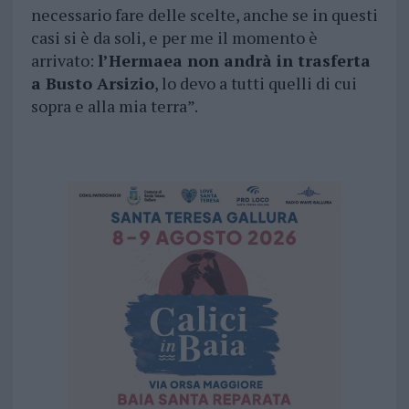
necessario fare delle scelte, anche se in questi
casi si è da soli, e per me il momento è
arrivato:
l’Hermaea non andrà in trasferta
a Busto Arsizio
, lo devo a tutti quelli di cui
sopra e alla mia terra”.