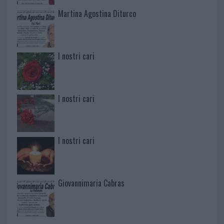
Martina Agostina Diturco
I nostri cari
I nostri cari
I nostri cari
Giovannimaria Cabras