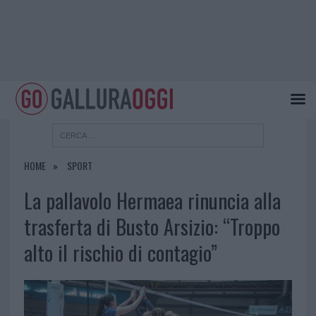
HOME
SPORT
La pallavolo Hermaea rinuncia alla
trasferta di Busto Arsizio: “Troppo
alto il rischio di contagio”