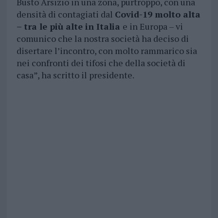
Busto Arsizio in una zona, purtroppo, con una
densità di contagiati dal
Covid-19 molto alta
– tra le più alte in Italia
e in Europa – vi
comunico che la nostra società ha deciso di
disertare l’incontro, con molto rammarico sia
nei confronti dei tifosi che della società di
casa”, ha scritto il presidente.