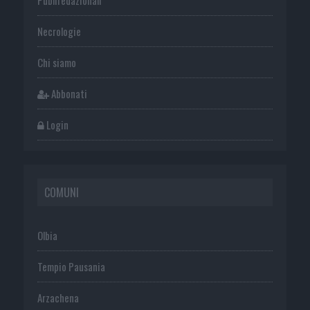
Necrologie
Chi siamo
Abbonati
Login
COMUNI
Olbia
Tempio Pausania
Arzachena