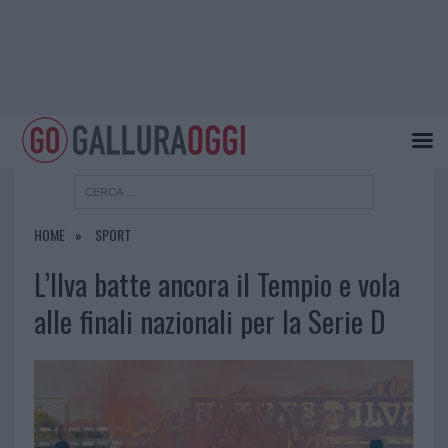
HOME
SPORT
L’Ilva batte ancora il Tempio e vola
alle finali nazionali per la Serie D