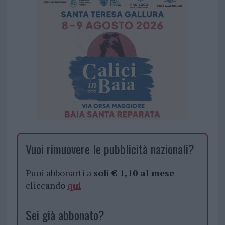
Vuoi rimuovere le pubblicità nazionali?
Puoi abbonarti a
soli € 1,10 al mese
cliccando
qui
Sei già abbonato?