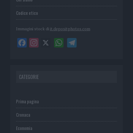
Codice etico
Immagini stock di
it.depositphotos.com
CATEGORIE
Prima pagina
Cronaca
Economia