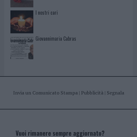
I nostri cari
Giovannimaria Cabras
Invia un Comunicato Stampa
|
Pubblicità
|
Segnala
Vuoi rimanere sempre aggiornato?