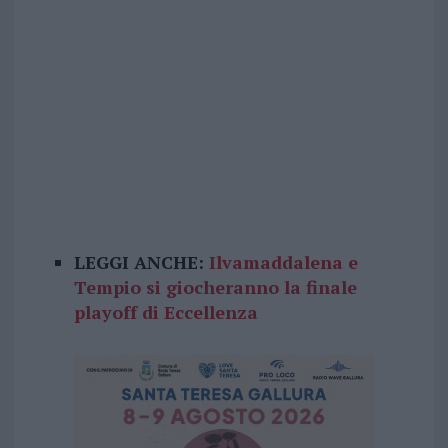
LEGGI ANCHE:
Ilvamaddalena e
Tempio si giocheranno la finale
playoff di Eccellenza