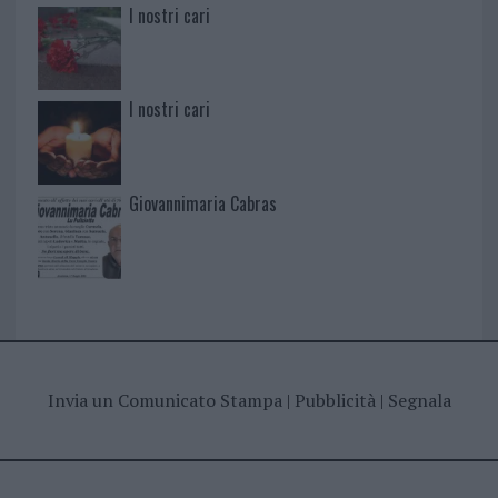
I nostri cari
I nostri cari
Giovannimaria Cabras
Invia un Comunicato Stampa
|
Pubblicità
|
Segnala