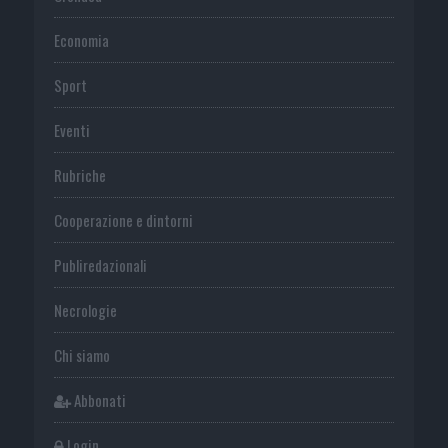
Economia
Sport
Eventi
Rubriche
Cooperazione e dintorni
Publiredazionali
Necrologie
Chi siamo
Abbonati
Login