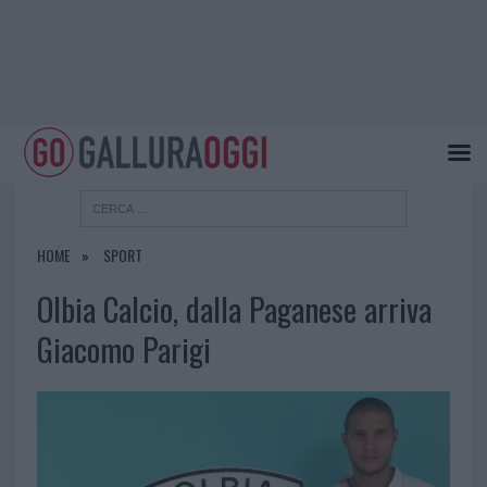
HOME
SPORT
Olbia Calcio, dalla Paganese arriva
Giacomo Parigi