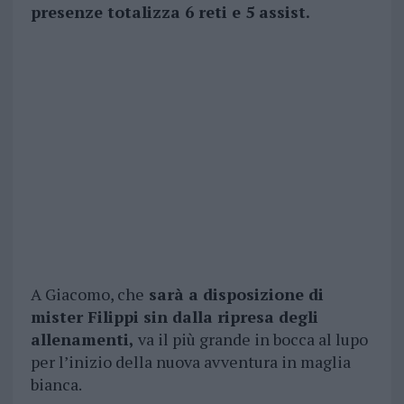
presenze totalizza 6 reti e 5 assist.
A Giacomo, che
sarà a disposizione di
mister Filippi sin dalla ripresa degli
allenamenti,
va il più grande in bocca al lupo
per l’inizio della nuova avventura in maglia
bianca.