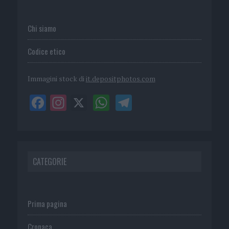
Chi siamo
Codice etico
Immagini stock di
it.depositphotos.com
CATEGORIE
Prima pagina
Cronaca