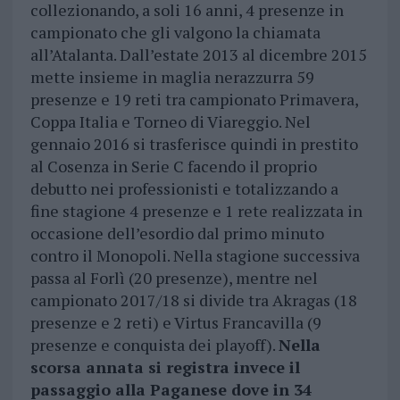
collezionando, a soli 16 anni, 4 presenze in
campionato che gli valgono la chiamata
all’Atalanta. Dall’estate 2013 al dicembre 2015
mette insieme in maglia nerazzurra 59
presenze e 19 reti tra campionato Primavera,
Coppa Italia e Torneo di Viareggio. Nel
gennaio 2016 si trasferisce quindi in prestito
al Cosenza in Serie C facendo il proprio
debutto nei professionisti e totalizzando a
fine stagione 4 presenze e 1 rete realizzata in
occasione dell’esordio dal primo minuto
contro il Monopoli. Nella stagione successiva
passa al Forlì (20 presenze), mentre nel
campionato 2017/18 si divide tra Akragas (18
presenze e 2 reti) e Virtus Francavilla (9
presenze e conquista dei playoff).
Nella
scorsa annata si registra invece il
passaggio alla Paganese dove in 34