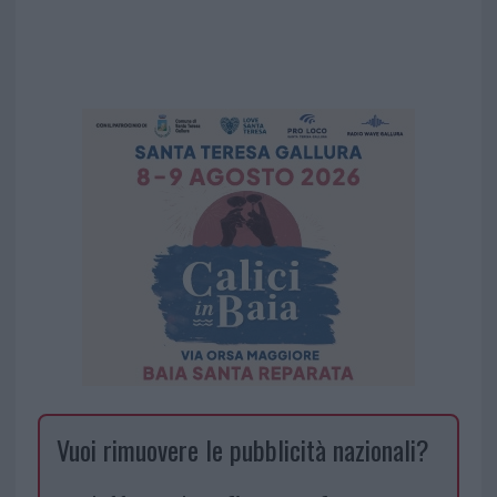
Vuoi rimuovere le pubblicità nazionali?