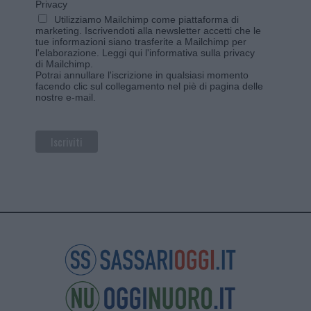
Privacy
Utilizziamo Mailchimp come piattaforma di
marketing. Iscrivendoti alla newsletter accetti che le
tue informazioni siano trasferite a Mailchimp per
l'elaborazione.
Leggi qui l'informativa sulla privacy
di Mailchimp
.
Potrai annullare l'iscrizione in qualsiasi momento
facendo clic sul collegamento nel piè di pagina delle
nostre e-mail.