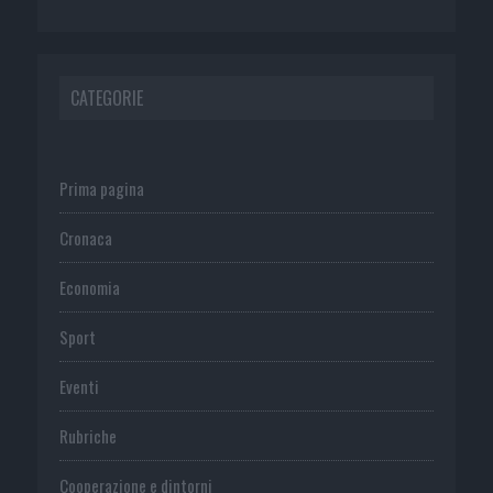
CATEGORIE
Prima pagina
Cronaca
Economia
Sport
Eventi
Rubriche
Cooperazione e dintorni