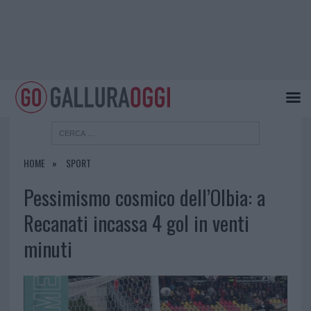
HOME
SPORT
Pessimismo cosmico dell’Olbia: a
Recanati incassa 4 gol in venti
minuti