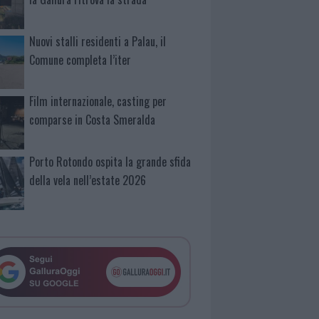
Nuovi stalli residenti a Palau, il
Comune completa l’iter
Film internazionale, casting per
comparse in Costa Smeralda
Porto Rotondo ospita la grande sfida
della vela nell’estate 2026