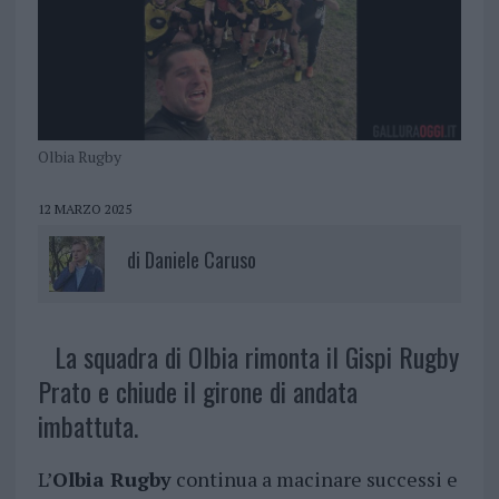
Olbia Rugby
12 MARZO 2025
di
Daniele Caruso
La squadra di Olbia rimonta il Gispi Rugby
Prato e chiude il girone di andata
imbattuta.
L’
Olbia Rugby
continua a macinare successi e