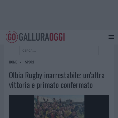
HOME
SPORT
Olbia Rugby inarrestabile: un’altra
vittoria e primato confermato