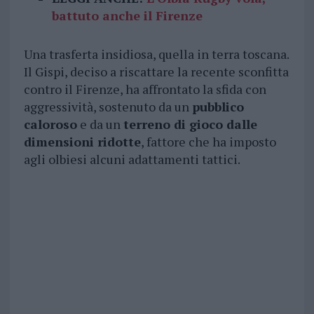
battuto anche il Firenze
Una trasferta insidiosa, quella in terra toscana.
Il Gispi, deciso a riscattare la recente sconfitta
contro il Firenze, ha affrontato la sfida con
aggressività, sostenuto da un
pubblico
caloroso
e da un
terreno di gioco dalle
dimensioni ridotte
, fattore che ha imposto
agli olbiesi alcuni adattamenti tattici.