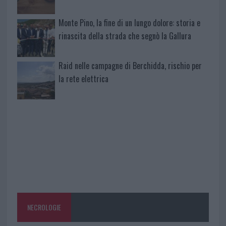
Monte Pino, la fine di un lungo dolore: storia e
rinascita della strada che segnò la Gallura
Raid nelle campagne di Berchidda, rischio per
la rete elettrica
NECROLOGIE