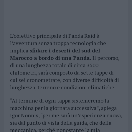
L’obiettivo principale di Panda Raid è
l’avventura senza troppa tecnologia che
implica
sfidare i deserti del sud del
Marocco a bordo di una Panda.
Il percorso,
di una lunghezza totale di circa 3500
chilometri, sarà composto da sette tappe di
cui sei cronometrate, con diverse difficoltà di
lunghezza, terreno e condizioni climatiche.
“Al termine di ogni tappa sistemeremo la
macchina per la giornata successiva”, spiega
Igor Nonnis, “per me sarà un’esperienza nuova,
sia dal punto di vista della guida, che della
meccanica, perché nonostante la mia