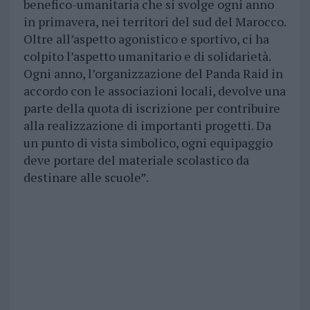
benefico-umanitaria che si svolge ogni anno
in primavera, nei territori del sud del Marocco.
Oltre all’aspetto agonistico e sportivo, ci ha
colpito l’aspetto umanitario e di solidarietà.
Ogni anno, l’organizzazione del Panda Raid in
accordo con le associazioni locali, devolve una
parte della quota di iscrizione per contribuire
alla realizzazione di importanti progetti. Da
un punto di vista simbolico, ogni equipaggio
deve portare del materiale scolastico da
destinare alle scuole”.