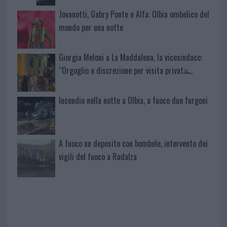
Jovanotti, Gabry Ponte e Alfa: Olbia ombelico del
mondo per una notte
Giorgia Meloni a La Maddalena, la vicesindaco:
“Orgoglio e discrezione per visita privata̶…
Incendio nella notte a Olbia, a fuoco due furgoni
A fuoco un deposito con bombole, intervento dei
vigili del fuoco a Rudalza