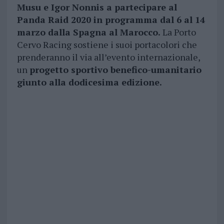
Musu e Igor Nonnis a partecipare al
Panda Raid 2020 in programma dal 6 al 14
marzo dalla Spagna al Marocco.
La Porto
Cervo Racing sostiene i suoi portacolori che
prenderanno il via all’evento internazionale,
un
progetto sportivo benefico-umanitario
giunto alla dodicesima edizione.