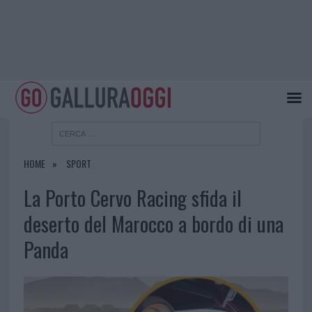
HOME
SPORT
La Porto Cervo Racing sfida il
deserto del Marocco a bordo di una
Panda