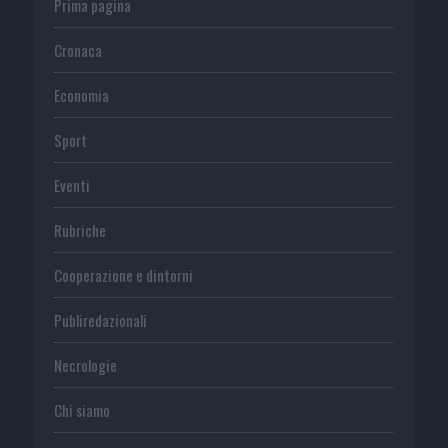
Prima pagina
Cronaca
Economia
Sport
Eventi
Rubriche
Cooperazione e dintorni
Publiredazionali
Necrologie
Chi siamo