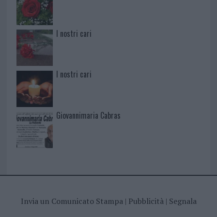
I nostri cari
I nostri cari
Giovannimaria Cabras
Invia un Comunicato Stampa
|
Pubblicità
|
Segnala