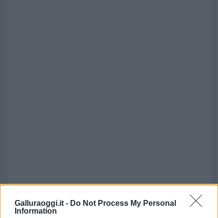
Galluraoggi.it -
Do Not Process My Personal
Information