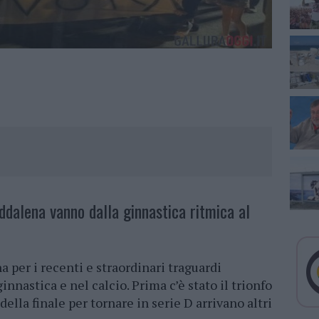
ddalena vanno dalla ginnastica ritmica al
per i recenti e straordinari traguardi
ginnastica e nel calcio. Prima c’è stato il trionfo
 della finale per tornare in serie D arrivano altri