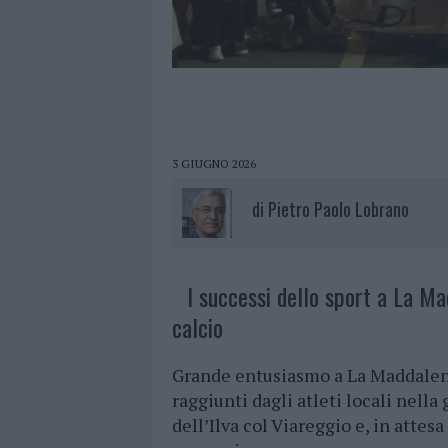
3 GIUGNO 2026
di
Pietro Paolo Lobrano
I successi dello sport a La Ma
calcio
Grande entusiasmo a La Maddalena 
raggiunti dagli atleti locali nella 
dell’Ilva col Viareggio e, in attesa