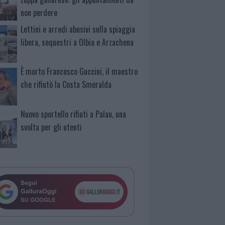
non perdere
Lettini e arredi abusivi sulla spiaggia
libera, sequestri a Olbia e Arzachena
È morto Francesco Guccini, il maestro
che rifiutò la Costa Smeralda
Nuovo sportello rifiuti a Palau, una
svolta per gli utenti