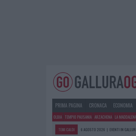
PRIMA PAGINA
CRONACA
ECONOMIA
OLBIA
TEMPIO PAUSANIA
ARZACHENA
LA MADDALEN
TEMI CALDI
6 AGOSTO 2026
|
EVENTI IN GALLU