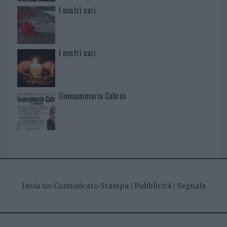
I nostri cari
I nostri cari
Giovannimaria Cabras
Invia un Comunicato Stampa
|
Pubblicità
|
Segnala