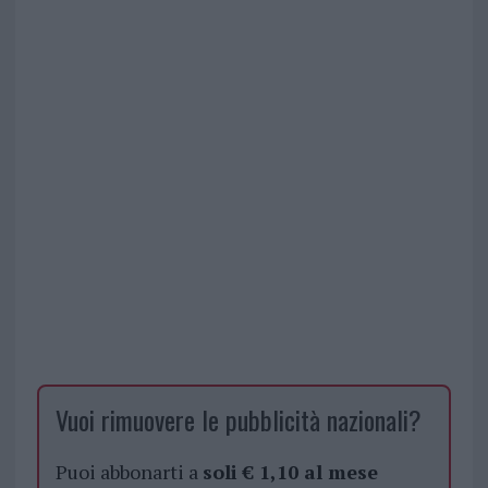
Vuoi rimuovere le pubblicità nazionali?
Puoi abbonarti a
soli € 1,10 al mese