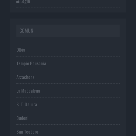
Login
COMUNI
Olbia
Tempio Pausania
Arzachena
La Maddalena
S. T. Gallura
Budoni
San Teodoro