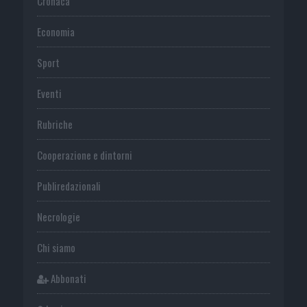
Cronaca
Economia
Sport
Eventi
Rubriche
Cooperazione e dintorni
Publiredazionali
Necrologie
Chi siamo
Abbonati