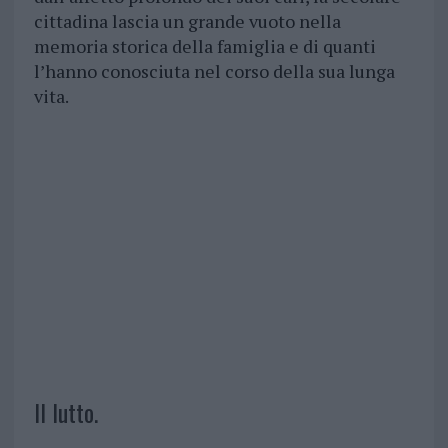
cittadina lascia un grande vuoto nella
memoria storica della famiglia e di quanti
l’hanno conosciuta nel corso della sua lunga
vita.
Il lutto.