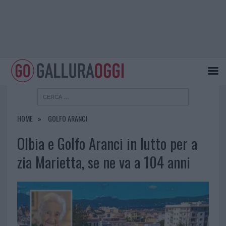
HOME
GOLFO ARANCI
Olbia e Golfo Aranci in lutto per a
zia Marietta, se ne va a 104 anni