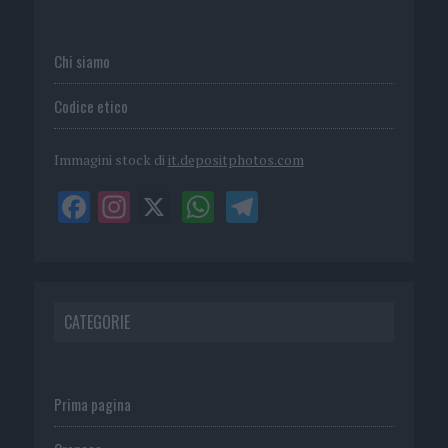
Chi siamo
Codice etico
Immagini stock di
it.depositphotos.com
CATEGORIE
Prima pagina