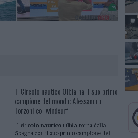
Il Circolo nautico Olbia ha il suo primo
campione del mondo: Alessandro
Torzoni col windsurf
Il
circolo nautico Olbia
torna dalla
Spagna con il suo primo campione del