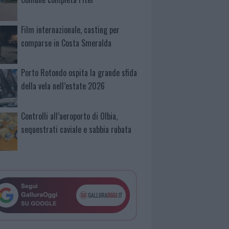
Film internazionale, casting per
comparse in Costa Smeralda
Porto Rotondo ospita la grande sfida
della vela nell’estate 2026
Controlli all’aeroporto di Olbia,
sequestrati caviale e sabbia rubata