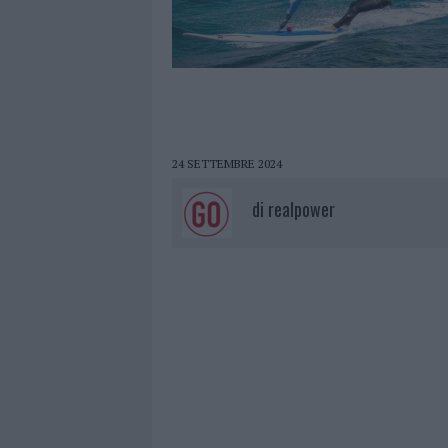
24 SETTEMBRE 2024
di
realpower