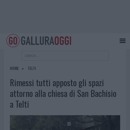
HOME
TELTI
Rimessi tutti apposto gli spazi
attorno alla chiesa di San Bachisio
a Telti