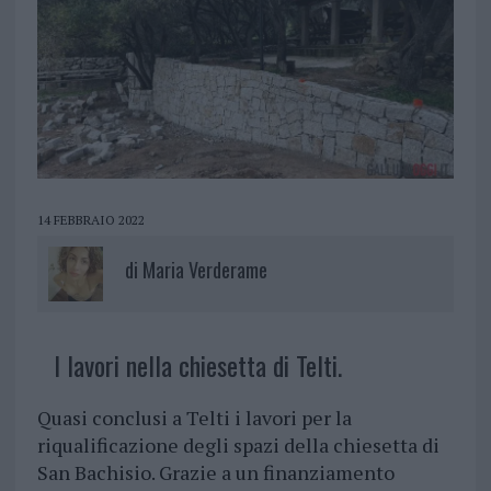
14 FEBBRAIO 2022
di
Maria Verderame
I lavori nella chiesetta di Telti.
Quasi conclusi a Telti i lavori per la
riqualificazione degli spazi della chiesetta di
San Bachisio. Grazie a un finanziamento