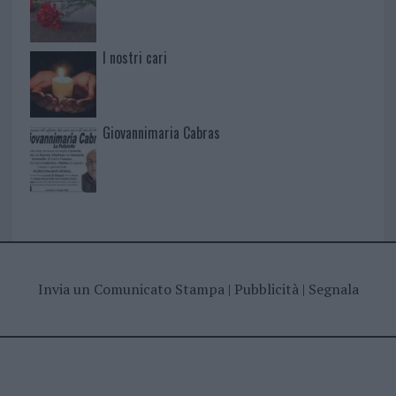
I nostri cari
Giovannimaria Cabras
Invia un Comunicato Stampa
|
Pubblicità
|
Segnala