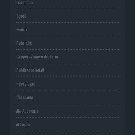
Economia
Sport
Eventi
Rubriche
Cooperazione e dintorni
Publiredazionali
Necrologie
Chi siamo
Abbonati
Login