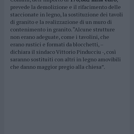
prevede la demolizione e il rifacimento delle
staccionate in legno, la sostituzione dei tavoli
di granito e la realizzazione di un muro di
contenimento in granito. “Alcune strutture
non erano adeguate, come i tavolini, che
erano rustici e formati da blocchetti, –
dichiara il sindaco Vittorio Pinducciu -, così
saranno sostituiti con altri in legno amovibili
che danno maggior pregio alla chiesa”.