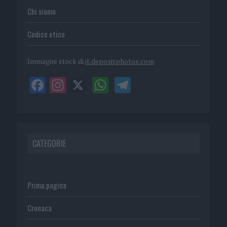
Chi siamo
Codice etico
Immagini stock di
it.depositphotos.com
CATEGORIE
Prima pagina
Cronaca