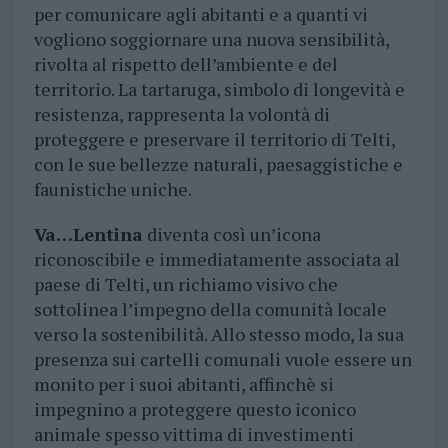
per comunicare agli abitanti e a quanti vi
vogliono soggiornare una nuova sensibilità,
rivolta al rispetto dell’ambiente e del
territorio. La tartaruga, simbolo di longevità e
resistenza, rappresenta la volontà di
proteggere e preservare il territorio di Telti,
con le sue bellezze naturali, paesaggistiche e
faunistiche uniche.
Va…Lentina
diventa così un’icona
riconoscibile e immediatamente associata al
paese di Telti, un richiamo visivo che
sottolinea l’impegno della comunità locale
verso la sostenibilità. Allo stesso modo, la sua
presenza sui cartelli comunali vuole essere un
monito per i suoi abitanti, affinchè si
impegnino a proteggere questo iconico
animale spesso vittima di investimenti