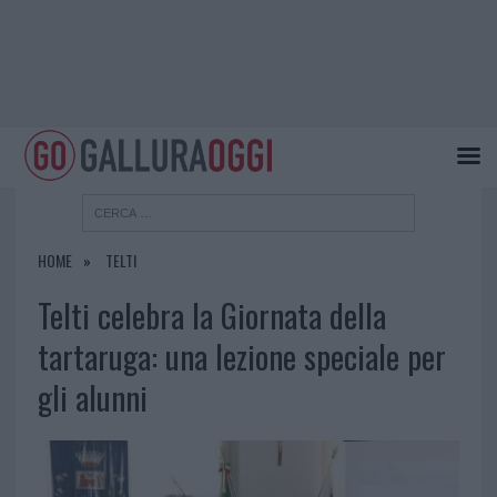
HOME
TELTI
Telti celebra la Giornata della
tartaruga: una lezione speciale per
gli alunni