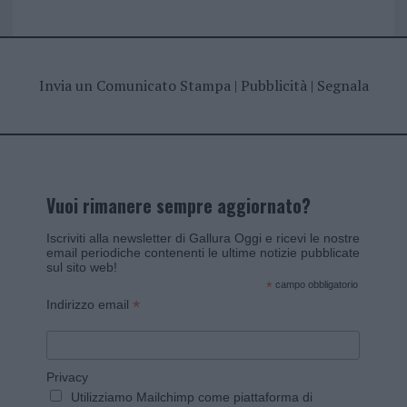
Invia un Comunicato Stampa
|
Pubblicità
|
Segnala
Vuoi rimanere sempre aggiornato?
Iscriviti alla newsletter di Gallura Oggi e ricevi le nostre
email periodiche contenenti le ultime notizie pubblicate
sul sito web!
*
campo obbligatorio
*
Indirizzo email
Privacy
Utilizziamo Mailchimp come piattaforma di