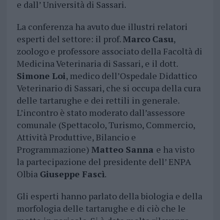
e dall’ Università di Sassari.
La conferenza ha avuto due illustri relatori
esperti del settore: il prof.
Marco
Casu
,
zoologo e professore associato della Facoltà di
Medicina Veterinaria di Sassari, e il dott.
Simone Loi
, medico dell’Ospedale Didattico
Veterinario di Sassari, che si occupa della cura
delle tartarughe e dei rettili in generale.
L’incontro è stato moderato dall’assessore
comunale (Spettacolo, Turismo, Commercio,
Attività Produttive, Bilancio e
Programmazione)
Matteo Sanna
e ha visto
la partecipazione del presidente dell’ ENPA
Olbia
Giuseppe Fascì
.
Gli esperti hanno parlato della biologia e della
morfologia delle tartarughe e di ciò che le