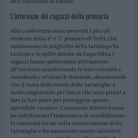
dell’Università di Sassari.
L’interesse dei ragazzi della primaria
Alla conferenza erano presenti i piccoli
studenti della 4° e 5° primaria di Telti, che
indossavano la maglietta della tartaruga Va…
Lentina e le spille donate da Enpa Olbia. I
ragazzi hanno partecipato attivamente
all’incontro manifestando la loro curiosità e
inondando i relatori di domande, dimostrando
che il tema della tutela delle tartarughe è
molto importante per loro e che sono pronti a
fare la loro parte per proteggere queste
splendide creature. L’assessore Matteo Sanna
ha sottolineato l’importanza di sensibilizzare
la comunità locale sulla conservazione delle
tartarughe e ha annunciato nuove iniziative