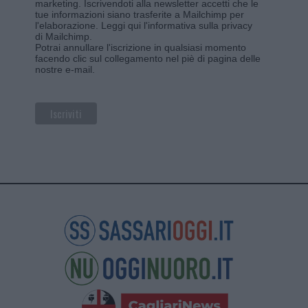
marketing. Iscrivendoti alla newsletter accetti che le
tue informazioni siano trasferite a Mailchimp per
l'elaborazione.
Leggi qui l'informativa sulla privacy
di Mailchimp
.
Potrai annullare l'iscrizione in qualsiasi momento
facendo clic sul collegamento nel piè di pagina delle
nostre e-mail.