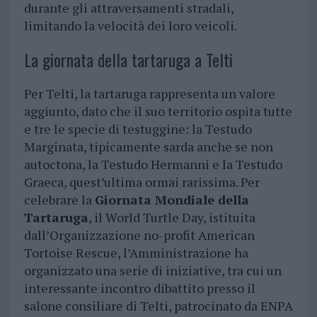
durante gli attraversamenti stradali,
limitando la velocità dei loro veicoli.
La giornata della tartaruga a Telti
Per Telti, la tartaruga rappresenta un valore
aggiunto, dato che il suo territorio ospita tutte
e tre le specie di testuggine: la Testudo
Marginata, tipicamente sarda anche se non
autoctona, la Testudo Hermanni e la Testudo
Graeca, quest’ultima ormai rarissima. Per
celebrare la
Giornata Mondiale della
Tartaruga
, il World Turtle Day, istituita
dall’Organizzazione no-profit American
Tortoise Rescue, l’Amministrazione ha
organizzato una serie di iniziative, tra cui un
interessante incontro dibattito presso il
salone consiliare di Telti, patrocinato da ENPA