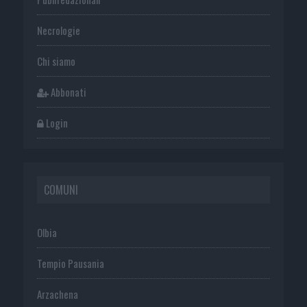
Necrologie
Chi siamo
Abbonati
Login
COMUNI
Olbia
Tempio Pausania
Arzachena