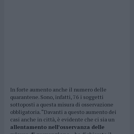
In forte aumento anche il numero delle
quarantene. Sono, infatti, 76 i soggetti
sottoposti a questa misura di osservazione
obbligatoria. “Davanti a questo aumento dei
casi anche in città, è evidente che ci sia un
allentamento nell’osservanza delle