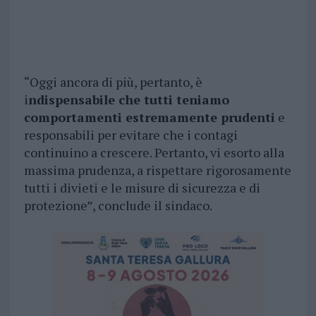
“Oggi ancora di più, pertanto, è
i
ndispensabile che tutti teniamo
comportamenti estremamente prudenti
e
responsabili per evitare che i contagi
continuino a crescere. Pertanto, vi esorto alla
massima prudenza, a rispettare rigorosamente
tutti i divieti e le misure di sicurezza e di
protezione”, conclude il sindaco.