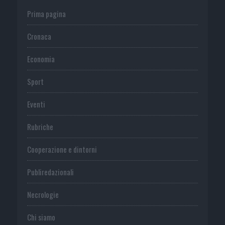
Prima pagina
Cronaca
Economia
Sport
Eventi
Rubriche
Cooperazione e dintorni
Publiredazionali
Necrologie
Chi siamo