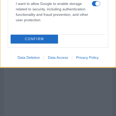
I want to allow Google to enable storage
related to security, including authentication
functionality and fraud prevention, and other
user protection.
CONFIRM
Data Deletion
Data Access
Privacy Policy