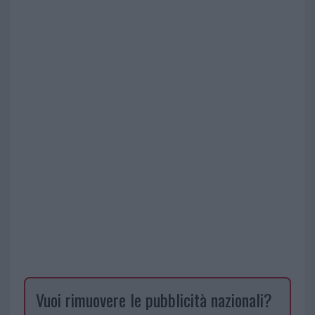
Vuoi rimuovere le pubblicità nazionali?