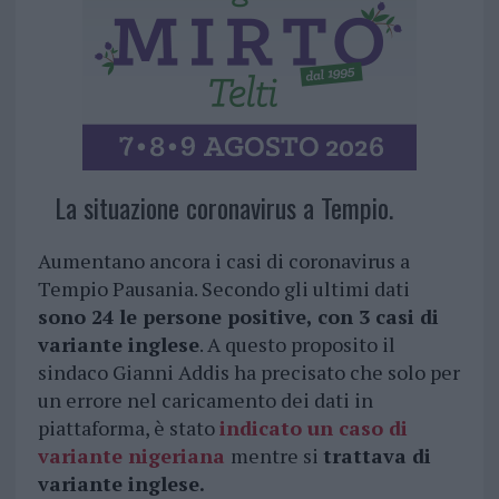
La situazione coronavirus a Tempio.
Aumentano ancora i casi di coronavirus a
Tempio Pausania. Secondo gli ultimi dati
sono 24 le persone positive, con 3 casi di
variante inglese
. A questo proposito il
sindaco Gianni Addis ha precisato che solo per
un errore nel caricamento dei dati in
piattaforma, è stato
indicato un caso di
variante nigeriana
mentre si
trattava di
variante inglese.