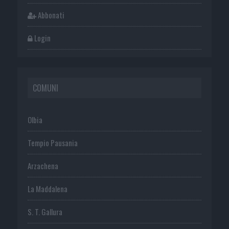
Abbonati
Login
COMUNI
Olbia
Tempio Pausania
Arzachena
La Maddalena
S. T. Gallura