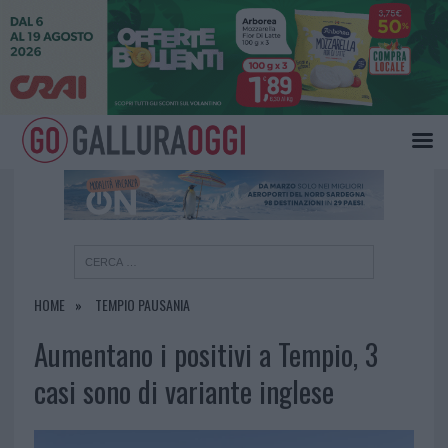
×
HOME
TEMPIO PAUSANIA
Aumentano i positivi a Tempio, 3
casi sono di variante inglese