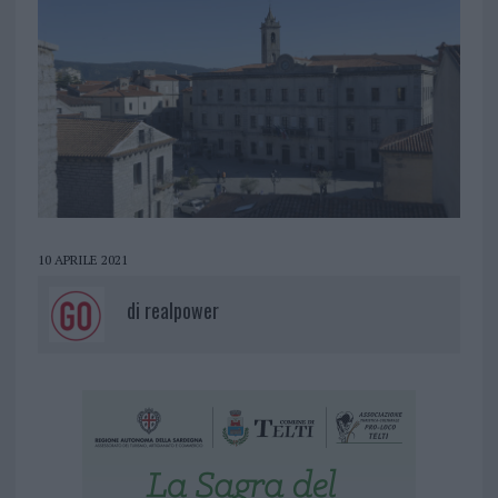
10 APRILE 2021
di
realpower