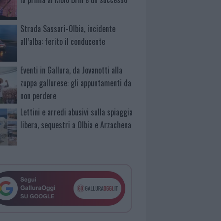
Strada Sassari-Olbia, incidente
all’alba: ferito il conducente
Eventi in Gallura, da Jovanotti alla
zuppa gallurese: gli appuntamenti da
non perdere
Lettini e arredi abusivi sulla spiaggia
libera, sequestri a Olbia e Arzachena