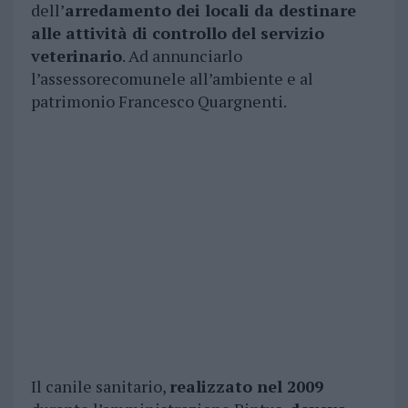
dell’
arredamento dei locali da destinare
alle attività di controllo del servizio
veterinario
. Ad annunciarlo
l’assessorecomunele all’ambiente e al
patrimonio Francesco Quargnenti.
Il canile sanitario,
realizzato nel 2009