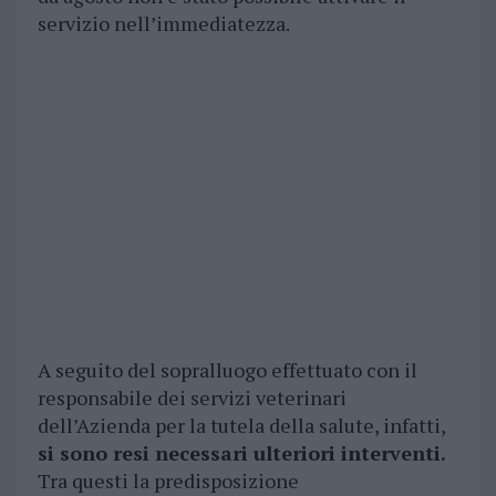
servizio nell’immediatezza.
A seguito del sopralluogo effettuato con il
responsabile dei servizi veterinari
dell’Azienda per la tutela della salute, infatti,
si sono resi necessari ulteriori interventi.
Tra questi la predisposizione