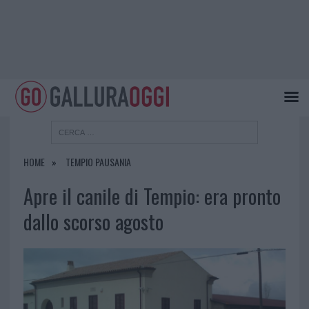
HOME
TEMPIO PAUSANIA
Apre il canile di Tempio: era pronto
dallo scorso agosto