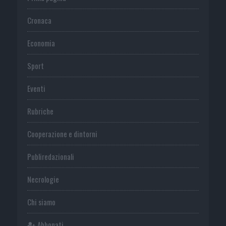
Cronaca
Economia
Sport
Eventi
Rubriche
Cooperazione e dintorni
Publiredazionali
Necrologie
Chi siamo
Abbonati