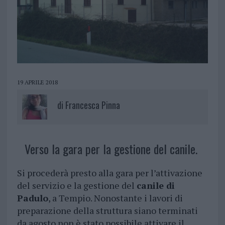
19 APRILE 2018
di
Francesca Pinna
Verso la gara per la gestione del canile.
Si procederà presto alla gara per l’attivazione
del servizio e la gestione del
canile di
Padulo
, a Tempio. Nonostante i lavori di
preparazione della struttura siano terminati
da agosto non è stato possibile attivare il