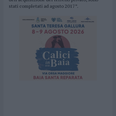
stati completati ad agosto 2017”.