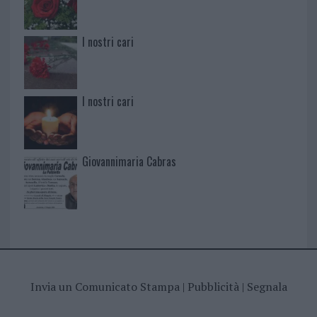
I nostri cari
I nostri cari
Giovannimaria Cabras
Invia un Comunicato Stampa
|
Pubblicità
|
Segnala