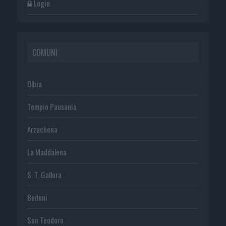
Login
COMUNI
Olbia
Tempio Pausania
Arzachena
La Maddalena
S. T. Gallura
Budoni
San Teodoro