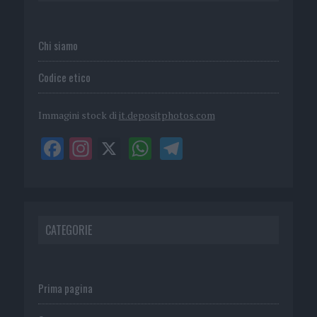
Chi siamo
Codice etico
Immagini stock di
it.depositphotos.com
CATEGORIE
Prima pagina