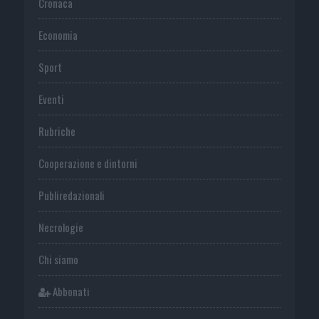
Cronaca
Economia
Sport
Eventi
Rubriche
Cooperazione e dintorni
Publiredazionali
Necrologie
Chi siamo
Abbonati