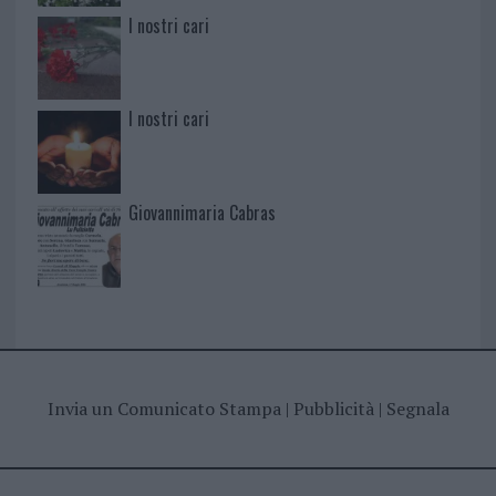
I nostri cari
I nostri cari
Giovannimaria Cabras
Invia un Comunicato Stampa
|
Pubblicità
|
Segnala