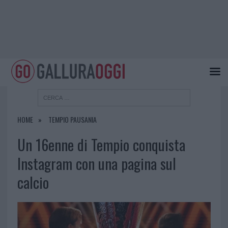
HOME
TEMPIO PAUSANIA
Un 16enne di Tempio conquista
Instagram con una pagina sul
calcio