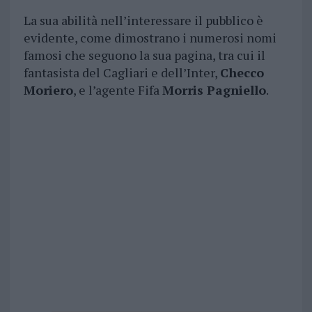
La sua abilità nell’interessare il pubblico è
evidente, come dimostrano i numerosi nomi
famosi che seguono la sua pagina, tra cui il
fantasista del Cagliari e dell’Inter,
Checco
Moriero
, e l’agente Fifa
Morris Pagniello
.