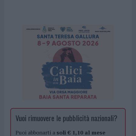
Vuoi rimuovere le pubblicità nazionali?
Puoi abbonarti a
soli € 1,10 al mese