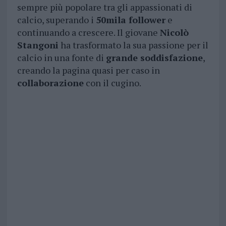
sempre più popolare tra gli appassionati di
calcio, superando i
50mila follower
e
continuando a crescere. Il giovane
Nicolò
Stangoni
ha trasformato la sua passione per il
calcio in una fonte di
grande soddisfazione
,
creando la pagina quasi per caso in
collaborazione
con il cugino.