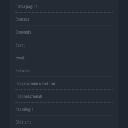
Prima pagina
Cronaca
Economia
Sport
Eventi
Rubriche
Cooperazione e dintorni
Publiredazionali
Necrologie
Chi siamo