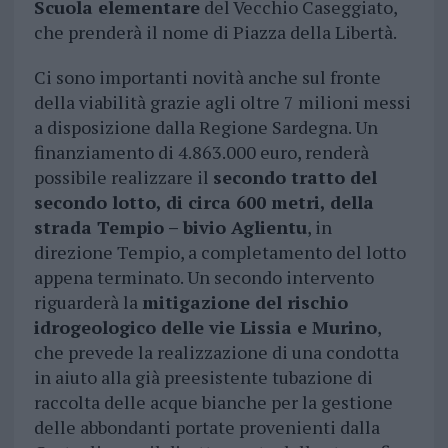
Scuola elementare
del Vecchio Caseggiato,
che prenderà il nome di Piazza della Libertà.
Ci sono importanti novità anche sul fronte
della viabilità grazie agli oltre 7 milioni messi
a disposizione dalla Regione Sardegna. Un
finanziamento di 4.863.000 euro, renderà
possibile realizzare il
secondo tratto del
secondo lotto, di circa 600 metri, della
strada Tempio – bivio Aglientu
, in
direzione Tempio, a completamento del lotto
appena terminato. Un secondo intervento
riguarderà la
mitigazione del rischio
idrogeologico delle vie Lissia e Murino
,
che prevede la realizzazione di una condotta
in aiuto alla già preesistente tubazione di
raccolta delle acque bianche per la gestione
delle abbondanti portate provenienti dalla