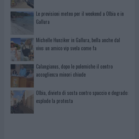
Le previsioni meteo per il weekend a Olbia e in
Gallura
Michelle Hunziker in Gallura, bella anche dal
vivo: un amico vip svela come fa
Calangianus, dopo le polemiche il centro
accoglienza minori chiude
Olbia, divieto di sosta contro spaccio e degrado:
esplode la protesta