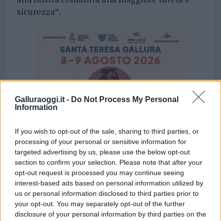
sicurezza”.
Galluraoggi.it -
Do Not Process My Personal
Information
If you wish to opt-out of the sale, sharing to third parties, or
processing of your personal or sensitive information for
targeted advertising by us, please use the below opt-out
section to confirm your selection. Please note that after your
opt-out request is processed you may continue seeing
interest-based ads based on personal information utilized by
us or personal information disclosed to third parties prior to
your opt-out. You may separately opt-out of the further
disclosure of your personal information by third parties on the