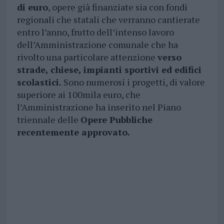
di euro
, opere già finanziate sia con fondi
regionali che statali che verranno cantierate
entro l’anno, frutto dell’intenso lavoro
dell’Amministrazione comunale che ha
rivolto una particolare attenzione
verso
strade, chiese, impianti sportivi ed edifici
scolastici.
Sono numerosi i progetti, di valore
superiore ai 100mila euro, che
l’Amministrazione ha inserito nel Piano
triennale delle
Opere Pubbliche
recentemente approvato.