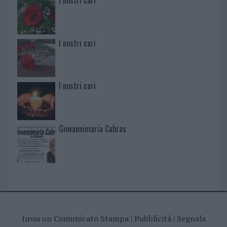
I nostri cari
I nostri cari
Giovannimaria Cabras
Invia un Comunicato Stampa
|
Pubblicità
|
Segnala