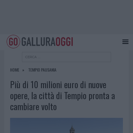
HOME
TEMPIO PAUSANIA
Più di 10 milioni euro di nuove
opere, la città di Tempio pronta a
cambiare volto