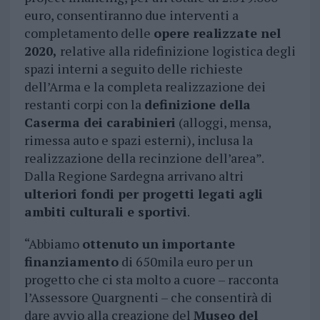
euro, consentiranno due interventi a
completamento delle
opere realizzate nel
2020,
relative alla ridefinizione logistica degli
spazi interni a seguito delle richieste
dell’Arma e la completa realizzazione dei
restanti corpi con la
definizione della
Caserma dei carabinieri
(alloggi, mensa,
rimessa auto e spazi esterni), inclusa la
realizzazione della recinzione dell’area”.
Dalla Regione Sardegna arrivano altri
ulteriori fondi per progetti legati agli
ambiti culturali e sportivi
.
“Abbiamo
ottenuto un importante
finanziamento
di 650mila euro per un
progetto che ci sta molto a cuore – racconta
l’Assessore Quargnenti – che consentirà di
dare avvio alla creazione del
Museo del