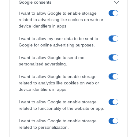
Google consents
I want to allow Google to enable storage
related to advertising like cookies on web or
device identifiers in apps.
I want to allow my user data to be sent to
Google for online advertising purposes.
I want to allow Google to send me
personalized advertising.
I want to allow Google to enable storage
related to analytics like cookies on web or
device identifiers in apps.
I want to allow Google to enable storage
related to functionality of the website or app.
I want to allow Google to enable storage
related to personalization.