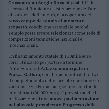
Crossodromo Sergio Bruschi
(viabilità di
accesso all’impianto e sistemazione dell’area
di partenza delle moto), e la copertura del
terzo campo da tennis al momento
scoperto
, condizione essenziale perché
Tempio possa essere selezionata come sede di
competizioni tennistiche nazionali e
internazionali.
Un finanziamento statale di 130mila euro
verrà utilizzato per portare a termine
l’intervento sul
Palazzo municipale di
Piazza Gallura
, con il rifacimento del tetto e
il completamento delle facciate che danno su
via Roma e via Ferracciu e, sempre con fondi
ministeriali (60.000 euro), è prevista anche la
realizzazione di una
nuova pavimentazione
nel piazzale prospicente l’ingresso della