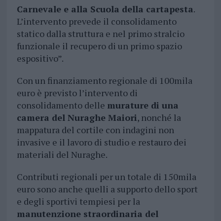
Carnevale e alla Scuola della cartapesta
.
L’intervento prevede il consolidamento
statico dalla struttura e nel primo stralcio
funzionale il recupero di un primo spazio
espositivo”.
Con un finanziamento regionale di 100mila
euro è previsto l’intervento di
consolidamento delle
murature di una
camera del Nuraghe Maiori
, nonché la
mappatura del cortile con indagini non
invasive e il lavoro di studio e restauro dei
materiali del Nuraghe.
Contributi regionali per un totale di 150mila
euro sono anche quelli a supporto dello sport
e degli sportivi tempiesi per la
manutenzione straordinaria del