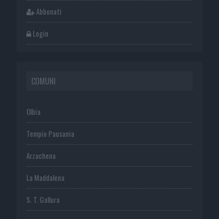
Abbonati
Login
COMUNI
Olbia
Tempio Pausania
Arzachena
La Maddalena
S. T. Gallura