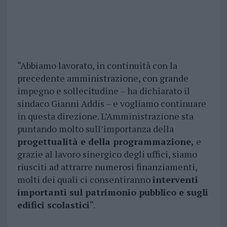
“Abbiamo lavorato, in continuità con la
precedente amministrazione, con grande
impegno e sollecitudine – ha dichiarato il
sindaco Gianni Addis – e vogliamo continuare
in questa direzione. L’Amministrazione sta
puntando molto sull’importanza della
progettualità e della programmazione,
e
grazie al lavoro sinergico degli uffici, siamo
riusciti ad attrarre numerosi finanziamenti,
molti dei quali ci consentiranno
interventi
importanti sul patrimonio pubblico e sugli
edifici scolastici
“.