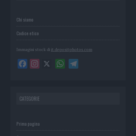
Chi siamo
Codice etico
Immagini stock di
it.depositphotos.com
CATEGORIE
Prima pagina