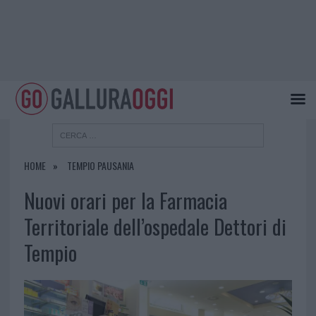
HOME
TEMPIO PAUSANIA
Nuovi orari per la Farmacia
Territoriale dell’ospedale Dettori di
Tempio