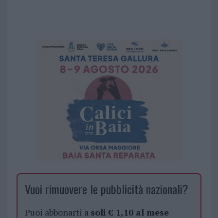
Vuoi rimuovere le pubblicità nazionali?
Puoi abbonarti a
soli € 1,10 al mese