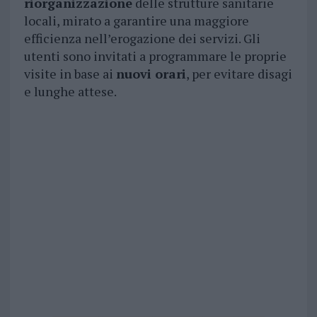
riorganizzazione
delle strutture sanitarie
locali, mirato a garantire una maggiore
efficienza nell’erogazione dei servizi. Gli
utenti sono invitati a programmare le proprie
visite in base ai
nuovi orari
, per evitare disagi
e lunghe attese.