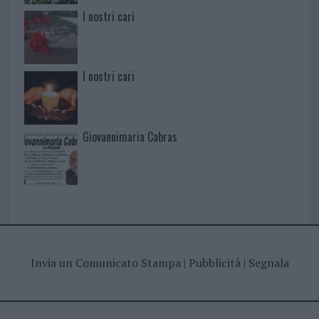
I nostri cari
I nostri cari
Giovannimaria Cabras
Invia un Comunicato Stampa
|
Pubblicità
|
Segnala