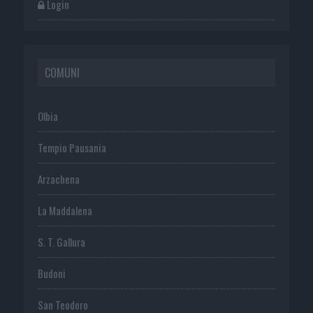
Login
COMUNI
Olbia
Tempio Pausania
Arzachena
La Maddalena
S. T. Gallura
Budoni
San Teodoro