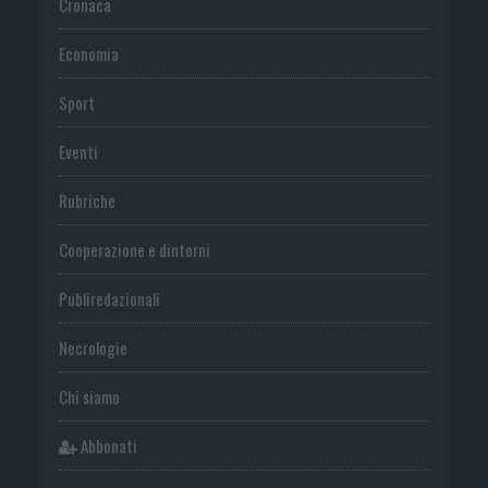
Cronaca
Economia
Sport
Eventi
Rubriche
Cooperazione e dintorni
Publiredazionali
Necrologie
Chi siamo
Abbonati