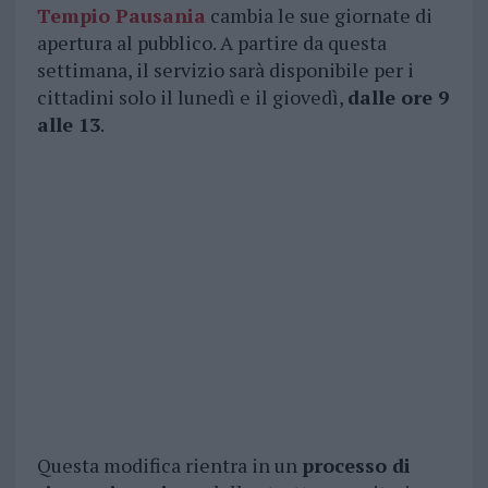
Tempio Pausania
cambia le sue giornate di
apertura al pubblico. A partire da questa
settimana, il servizio sarà disponibile per i
cittadini solo il lunedì e il giovedì,
dalle ore 9
alle 13
.
Questa modifica rientra in un
processo di