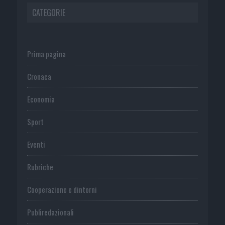
CATEGORIE
Prima pagina
Cronaca
Economia
Sport
Eventi
Rubriche
Cooperazione e dintorni
Publiredazionali