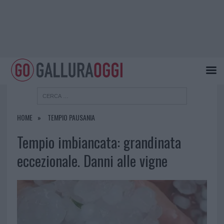
HOME
TEMPIO PAUSANIA
Tempio imbiancata: grandinata
eccezionale. Danni alle vigne