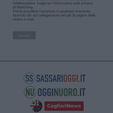
l'elaborazione.
Leggi qui l'informativa sulla privacy
di Mailchimp
.
Potrai annullare l'iscrizione in qualsiasi momento
facendo clic sul collegamento nel piè di pagina delle
nostre e-mail.