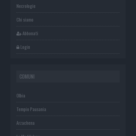
Necrologie
Chi siamo
Abbonati
Login
COMUNI
Olbia
Tempio Pausania
Arzachena