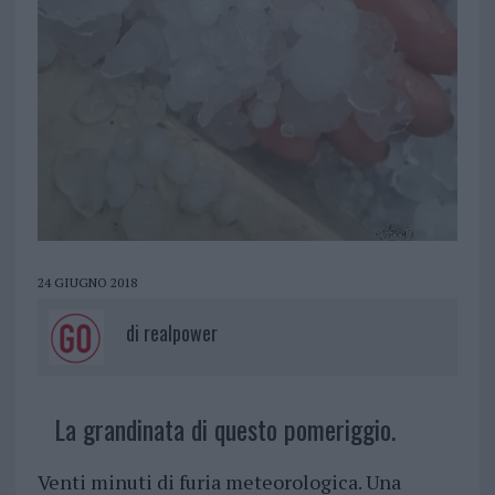
24 GIUGNO 2018
di
realpower
La grandinata di questo pomeriggio.
Venti minuti di furia meteorologica. Una