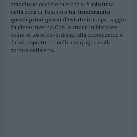
grandinata eccezionale che si è abbattuta
nella zona di Tempio e
ha trasformato
questi primi giorni d’estate
in un paesaggio
da pieno inverno. Con le strade imbiancate
come se fosse neve, disagi alla circolazione e
danni, soprattutto nelle campagne e alle
colture della vita.