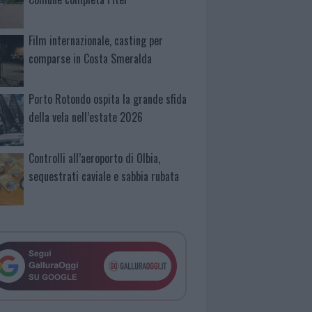
Film internazionale, casting per
comparse in Costa Smeralda
Porto Rotondo ospita la grande sfida
della vela nell’estate 2026
Controlli all’aeroporto di Olbia,
sequestrati caviale e sabbia rubata