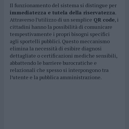
Il funzionamento del sistema si distingue per
immediatezza e tutela della riservatezza
.
Attraverso l’utilizzo di un semplice
QR code
, i
cittadini hanno la possibilità di comunicare
tempestivamente i propri bisogni specifici
agli sportelli pubblici. Questo meccanismo
elimina la necessità di esibire diagnosi
dettagliate o certificazioni mediche sensibili,
abbattendo le barriere burocratiche e
relazionali che spesso si interpongono tra
l’utente e la pubblica amministrazione.