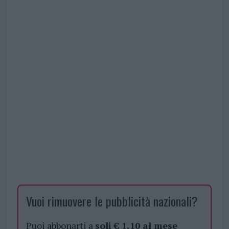
Vuoi rimuovere le pubblicità nazionali?
Puoi abbonarti a
soli € 1,10 al mese