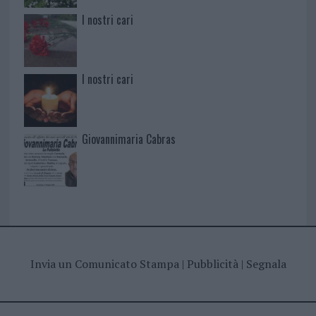
I nostri cari
I nostri cari
Giovannimaria Cabras
Invia un Comunicato Stampa
|
Pubblicità
|
Segnala