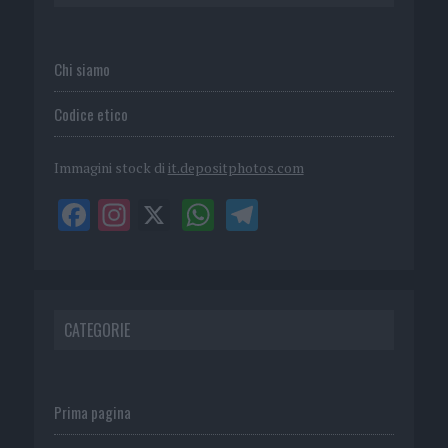
Chi siamo
Codice etico
Immagini stock di
it.depositphotos.com
CATEGORIE
Prima pagina