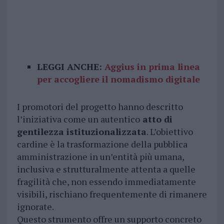
LEGGI ANCHE:
Aggius in prima linea
per accogliere il nomadismo digitale
I promotori del progetto hanno descritto
l’iniziativa come un autentico
atto di
gentilezza istituzionalizzata
. L’obiettivo
cardine è la trasformazione della pubblica
amministrazione in un’entità più umana,
inclusiva e strutturalmente attenta a quelle
fragilità che, non essendo immediatamente
visibili, rischiano frequentemente di rimanere
ignorate.
Questo strumento offre un supporto concreto