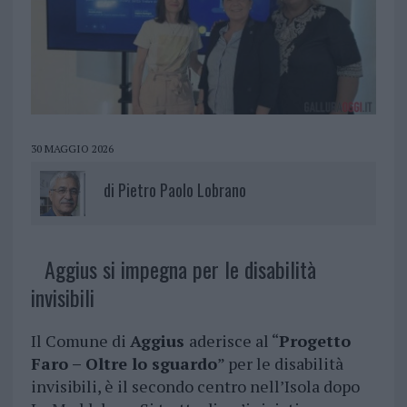
30 MAGGIO 2026
di
Pietro Paolo Lobrano
Aggius si impegna per le disabilità
invisibili
Il Comune di
Aggius
aderisce al “
Progetto
Faro – Oltre lo sguardo
” per le disabilità
invisibili, è il secondo centro nell’Isola dopo