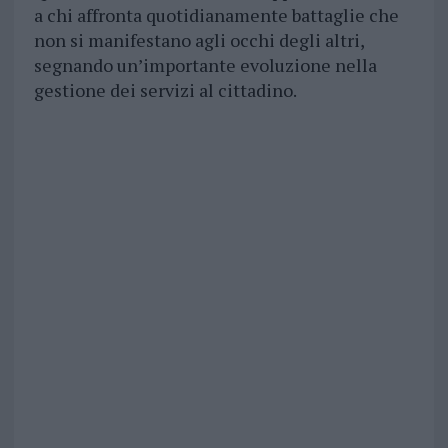
a chi affronta quotidianamente battaglie che
non si manifestano agli occhi degli altri,
segnando un’importante evoluzione nella
gestione dei servizi al cittadino.