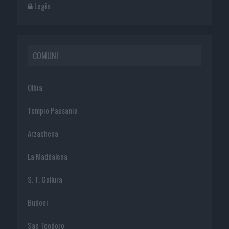
Login
COMUNI
Olbia
Tempio Pausania
Arzachena
La Maddalena
S. T. Gallura
Budoni
San Teodoro