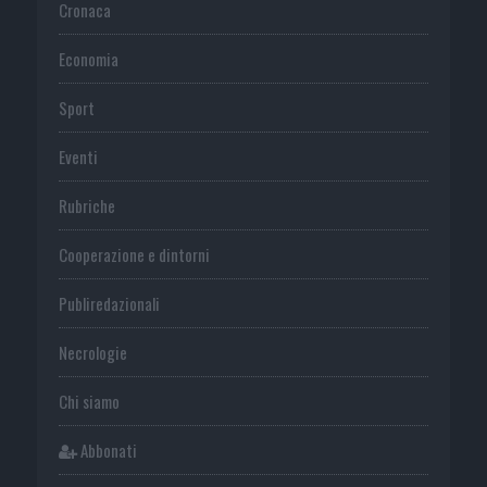
Cronaca
Economia
Sport
Eventi
Rubriche
Cooperazione e dintorni
Publiredazionali
Necrologie
Chi siamo
Abbonati