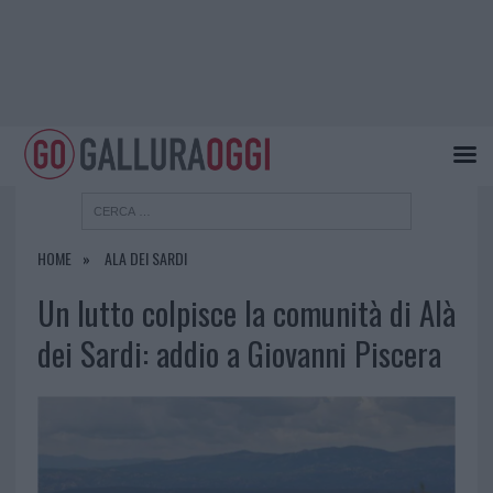
HOME
ALA DEI SARDI
Un lutto colpisce la comunità di Alà
dei Sardi: addio a Giovanni Piscera