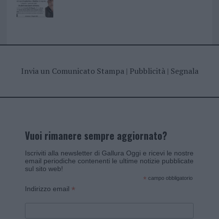
Invia un Comunicato Stampa
|
Pubblicità
|
Segnala
Vuoi rimanere sempre aggiornato?
Iscriviti alla newsletter di Gallura Oggi e ricevi le nostre
email periodiche contenenti le ultime notizie pubblicate
sul sito web!
*
campo obbligatorio
*
Indirizzo email