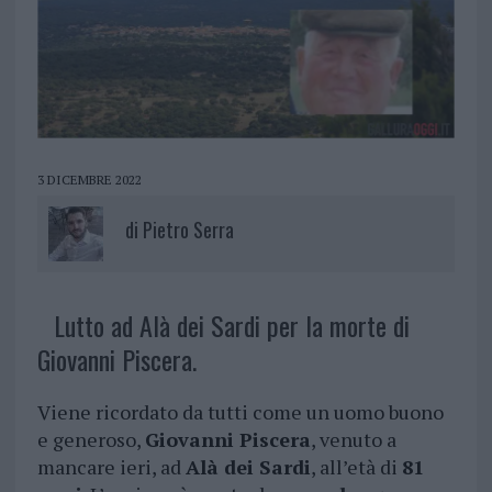
3 DICEMBRE 2022
di
Pietro Serra
Lutto ad Alà dei Sardi per la morte di
Giovanni Piscera.
Viene ricordato da tutti come un uomo buono
e generoso,
Giovanni Piscera
, venuto a
mancare ieri, ad
Alà dei Sardi
, all’età di
81