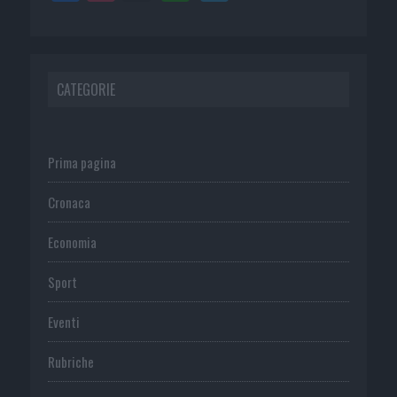
CATEGORIE
Prima pagina
Cronaca
Economia
Sport
Eventi
Rubriche