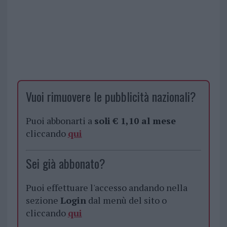
Vuoi rimuovere le pubblicità nazionali?
Puoi abbonarti a
soli € 1,10 al mese
cliccando
qui
Sei già abbonato?
Puoi effettuare l'accesso andando nella
sezione
Login
dal menù del sito o
cliccando
qui