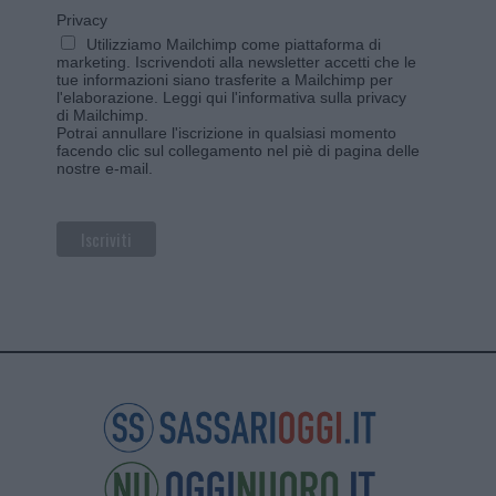
Privacy
Utilizziamo Mailchimp come piattaforma di
marketing. Iscrivendoti alla newsletter accetti che le
tue informazioni siano trasferite a Mailchimp per
l'elaborazione.
Leggi qui l'informativa sulla privacy
di Mailchimp
.
Potrai annullare l'iscrizione in qualsiasi momento
facendo clic sul collegamento nel piè di pagina delle
nostre e-mail.