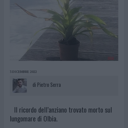
3 DICEMBRE 2022
di
Pietro Serra
Il ricordo dell’anziano trovato morto sul
lungomare di Olbia.