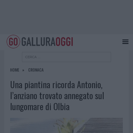
HOME
CRONACA
Una piantina ricorda Antonio,
l’anziano trovato annegato sul
lungomare di Olbia