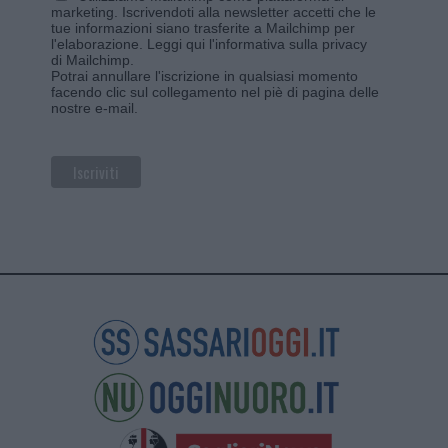
marketing. Iscrivendoti alla newsletter accetti che le
tue informazioni siano trasferite a Mailchimp per
l'elaborazione.
Leggi qui l'informativa sulla privacy
di Mailchimp
.
Potrai annullare l'iscrizione in qualsiasi momento
facendo clic sul collegamento nel piè di pagina delle
nostre e-mail.