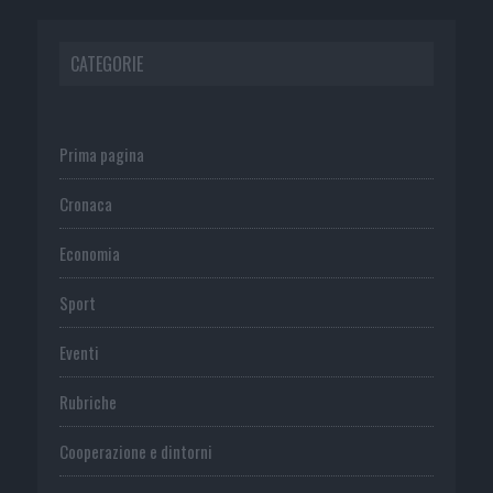
CATEGORIE
Prima pagina
Cronaca
Economia
Sport
Eventi
Rubriche
Cooperazione e dintorni