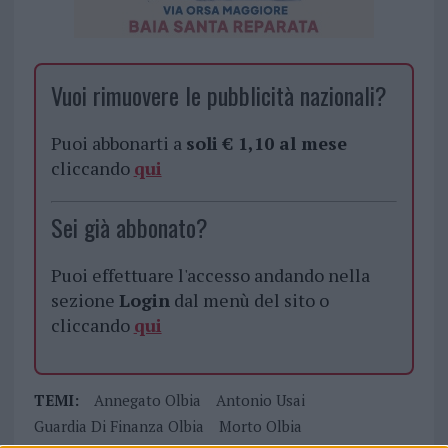
Vuoi rimuovere le pubblicità nazionali?
Puoi abbonarti a
soli € 1,10 al mese
cliccando
qui
Sei già abbonato?
Puoi effettuare l'accesso andando nella
sezione
Login
dal menù del sito o
cliccando
qui
TEMI:
Annegato Olbia
Antonio Usai
Guardia Di Finanza Olbia
Morto Olbia