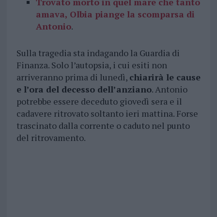
Trovato morto in quel mare che tanto
amava, Olbia piange la scomparsa di
Antonio
.
Sulla tragedia sta indagando la Guardia di
Finanza. Solo l’autopsia, i cui esiti non
arriveranno prima di lunedì,
chiarirà le cause
e l’ora del decesso dell’anziano
. Antonio
potrebbe essere deceduto giovedì sera e il
cadavere ritrovato soltanto ieri mattina. Forse
trascinato dalla corrente o caduto nel punto
del ritrovamento.