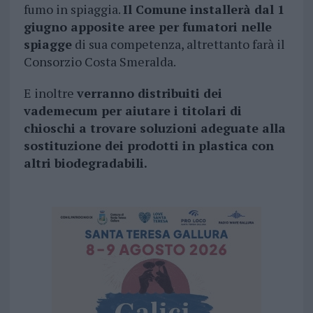
fumo in spiaggia.
Il Comune installerà dal 1
giugno apposite aree per fumatori nelle
spiagge
di sua competenza, altrettanto farà il
Consorzio Costa Smeralda.
E inoltre
verranno distribuiti dei
vademecum per aiutare i titolari di
chioschi a trovare soluzioni adeguate alla
sostituzione dei prodotti in plastica con
altri biodegradabili.