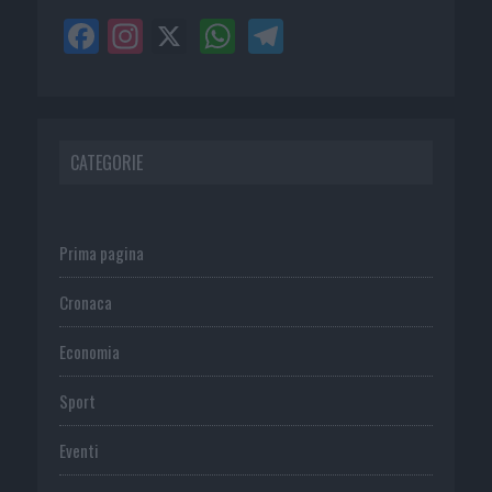
CATEGORIE
Prima pagina
Cronaca
Economia
Sport
Eventi