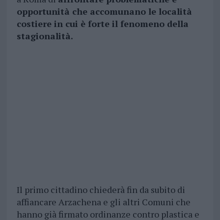
opportunità che accomunano le località
costiere in cui è forte il fenomeno della
stagionalità.
Il primo cittadino chiederà fin da subito di
affiancare Arzachena e gli altri Comuni che
hanno già firmato ordinanze contro plastica e