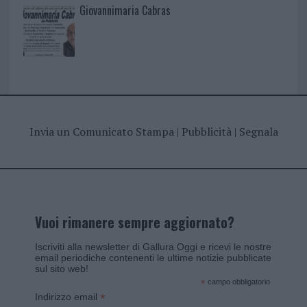
Giovannimaria Cabras
Invia un Comunicato Stampa
|
Pubblicità
|
Segnala
Vuoi rimanere sempre aggiornato?
Iscriviti alla newsletter di Gallura Oggi e ricevi le nostre
email periodiche contenenti le ultime notizie pubblicate
sul sito web!
*
campo obbligatorio
*
Indirizzo email