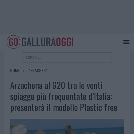
HOME
ARZACHENA
Arzachena al G20 tra le venti
spiagge più frequentate d’Italia:
presenterà il modello Plastic free