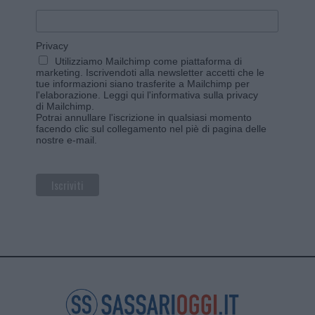
Privacy
Utilizziamo Mailchimp come piattaforma di
marketing. Iscrivendoti alla newsletter accetti che le
tue informazioni siano trasferite a Mailchimp per
l'elaborazione.
Leggi qui l'informativa sulla privacy
di Mailchimp
.
Potrai annullare l'iscrizione in qualsiasi momento
facendo clic sul collegamento nel piè di pagina delle
nostre e-mail.