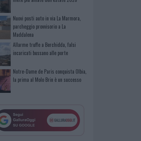
Nuovi posti auto in via La Marmora,
parcheggio provvisorio a La
Maddalena
Allarme truffe a Berchidda, falsi
incaricati bussano alle porte
Notre-Dame de Paris conquista Olbia,
la prima al Molo Brin è un successo