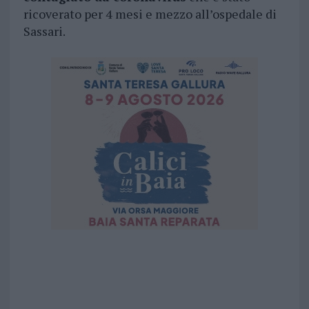
ricoverato per 4 mesi e mezzo all’ospedale di
Sassari.