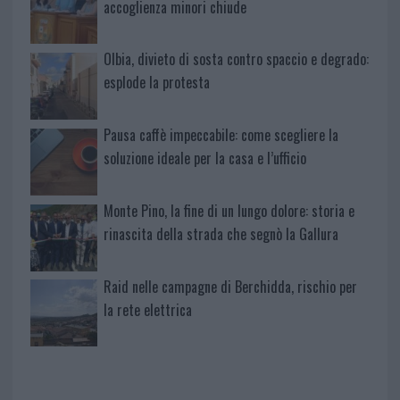
accoglienza minori chiude
Olbia, divieto di sosta contro spaccio e degrado:
esplode la protesta
Pausa caffè impeccabile: come scegliere la
soluzione ideale per la casa e l’ufficio
Monte Pino, la fine di un lungo dolore: storia e
rinascita della strada che segnò la Gallura
Raid nelle campagne di Berchidda, rischio per
la rete elettrica