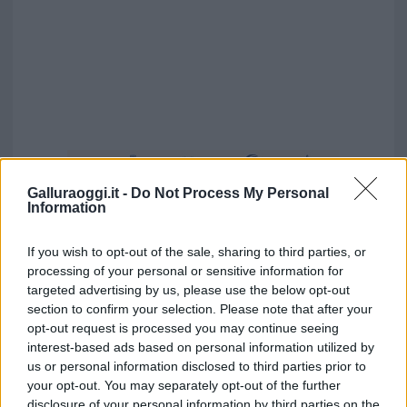
Galluraoggi.it -
Do Not Process My Personal
Information
If you wish to opt-out of the sale, sharing to third parties, or
processing of your personal or sensitive information for
targeted advertising by us, please use the below opt-out
section to confirm your selection. Please note that after your
opt-out request is processed you may continue seeing
interest-based ads based on personal information utilized by
us or personal information disclosed to third parties prior to
your opt-out. You may separately opt-out of the further
disclosure of your personal information by third parties on the