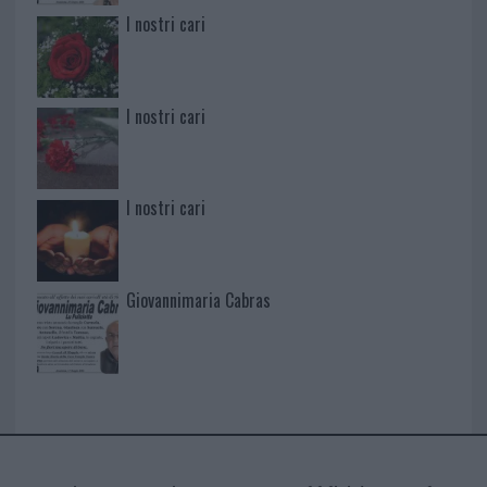
I nostri cari
I nostri cari
I nostri cari
Giovannimaria Cabras