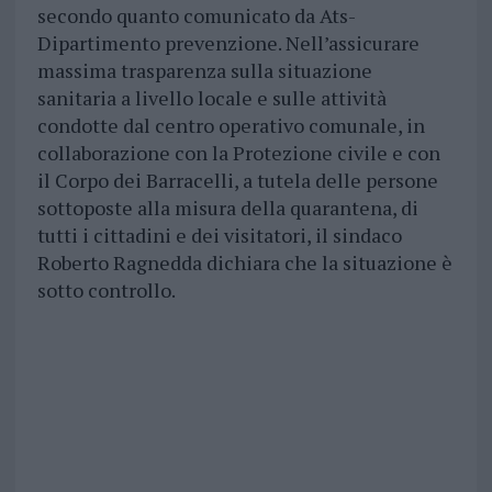
secondo quanto comunicato da Ats-
Dipartimento prevenzione. Nell’assicurare
massima trasparenza sulla situazione
sanitaria a livello locale e sulle attività
condotte dal centro operativo comunale, in
collaborazione con la Protezione civile e con
il Corpo dei Barracelli, a tutela delle persone
sottoposte alla misura della quarantena, di
tutti i cittadini e dei visitatori, il sindaco
Roberto Ragnedda dichiara che la situazione è
sotto controllo.