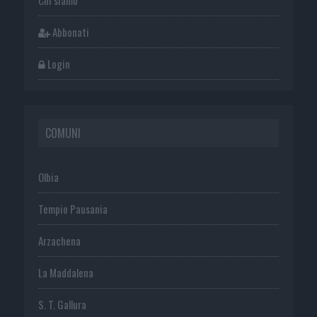
Abbonati
Login
COMUNI
Olbia
Tempio Pausania
Arzachena
La Maddalena
S. T. Gallura