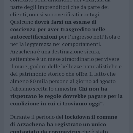
parte degli imprenditori che da parte dei
clienti, non si sono verificati contagi.
Qualcuno
dovrà farsi un esame di
coscienza per aver trasgredito nelle
autocertificazioni
per l’ingresso nell’Isola o
per la leggerezza nei comportamenti.
Arzachena è una destinazione sicura,
settembre è un mese straordinario per vivere
il mare, godere delle bellezze naturalistiche e
del patrimonio storico che offre. Il fatto che
almeno 80 mila persone al giorno ad agosto
l’abbiano scelta lo dimostra.
Chi non ha
rispettato le regole dovrebbe pagare per la
condizione in cui ci troviamo oggi”.
Durante il periodo del
lockdown il comune
di Arzachena ha registrato un unico
contagiato da coronavirus
che è stato