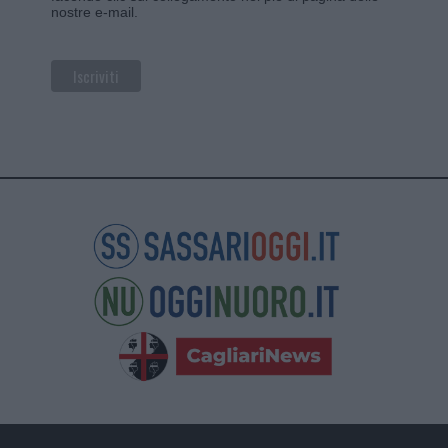
nostre e-mail.