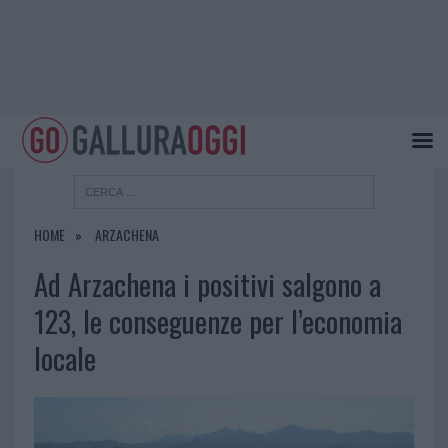
HOME
ARZACHENA
Ad Arzachena i positivi salgono a
123, le conseguenze per l’economia
locale