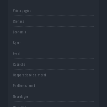
Prima pagina
Cronaca
Economia
Sport
Eventi
Rubriche
Cooperazione e dintorni
Publiredazionali
Necrologie
Chi siamo