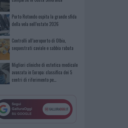
Porto Rotondo ospita la grande sfida
della vela nell’estate 2026
Controlli all’aeroporto di Olbia,
sequestrati caviale e sabbia rubata
Migliori cliniche di estetica medicale
avanzata in Europa: classifica dei 5
centri di riferimento pe…