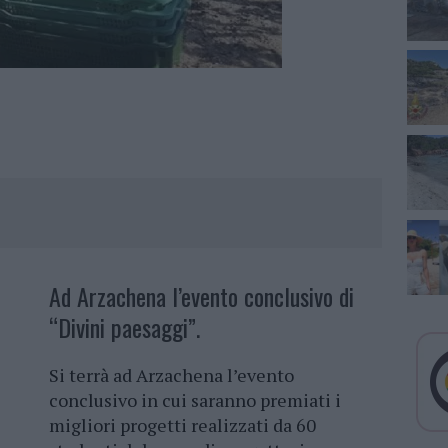
Ad Arzachena l’evento conclusivo di
“Divini paesaggi”.
Si terrà ad Arzachena l’evento
conclusivo in cui saranno premiati i
migliori progetti realizzati da 60